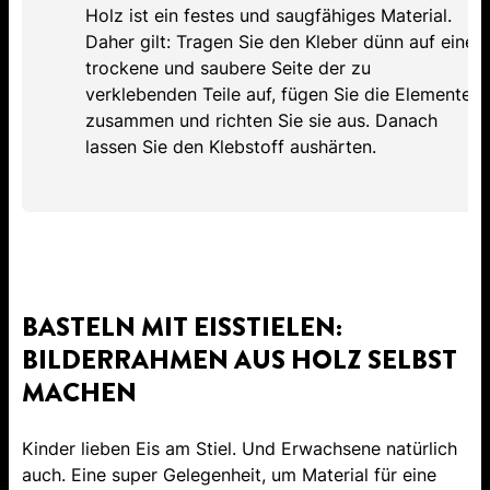
Holz ist ein festes und saugfähiges Material.
Daher gilt: Tragen Sie den Kleber dünn auf eine
trockene und saubere Seite der zu
verklebenden Teile auf, fügen Sie die Elemente
zusammen und richten Sie sie aus. Danach
lassen Sie den Klebstoff aushärten.
BASTELN MIT EISSTIELEN:
BILDERRAHMEN AUS HOLZ SELBST
MACHEN
Kinder lieben Eis am Stiel. Und Erwachsene natürlich
auch. Eine super Gelegenheit, um Material für eine