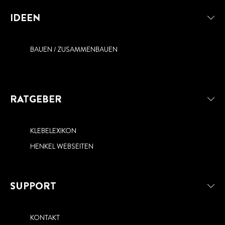
IDEEN
BAUEN / ZUSAMMENBAUEN
RATGEBER
KLEBELEXIKON
HENKEL WEBSEITEN
SUPPORT
KONTAKT