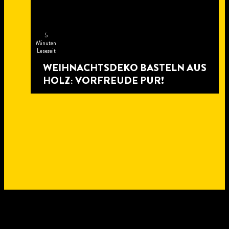
5
Minuten
Lesezeit
WEIHNACHTSDEKO BASTELN AUS
HOLZ: VORFREUDE PUR!