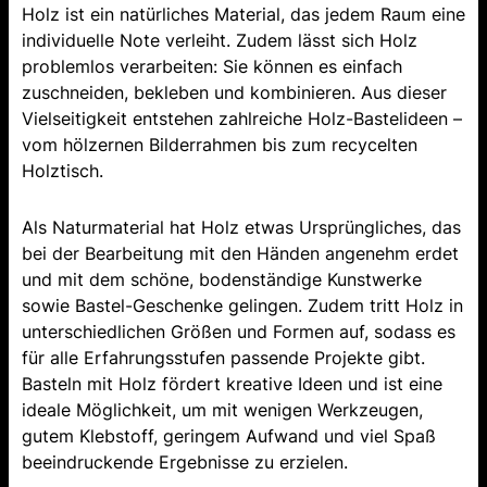
Holz ist ein natürliches Material, das jedem Raum eine
individuelle Note verleiht. Zudem lässt sich Holz
problemlos verarbeiten: Sie können es einfach
zuschneiden, bekleben und kombinieren. Aus dieser
Vielseitigkeit entstehen zahlreiche Holz-Bastelideen –
vom hölzernen Bilderrahmen bis zum recycelten
Holztisch.
Als Naturmaterial hat Holz etwas Ursprüngliches, das
bei der Bearbeitung mit den Händen angenehm erdet
und mit dem schöne, bodenständige Kunstwerke
sowie Bastel-Geschenke gelingen. Zudem tritt Holz in
unterschiedlichen Größen und Formen auf, sodass es
für alle Erfahrungsstufen passende Projekte gibt.
Basteln mit Holz fördert kreative Ideen und ist eine
ideale Möglichkeit, um mit wenigen Werkzeugen,
gutem Klebstoff, geringem Aufwand und viel Spaß
beeindruckende Ergebnisse zu erzielen.