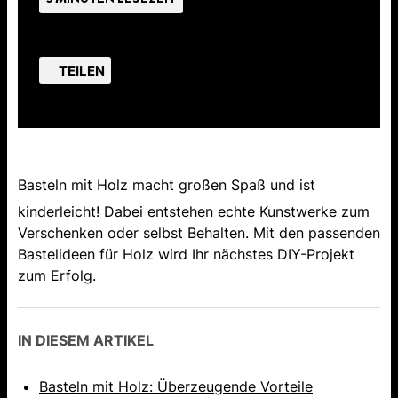
TEILEN
Basteln mit Holz macht großen Spaß und ist
kinderleicht! Dabei entstehen echte Kunstwerke zum
Verschenken oder selbst Behalten. Mit den passenden
Bastelideen für Holz wird Ihr nächstes DIY-Projekt
zum Erfolg.
IN DIESEM ARTIKEL
Basteln mit Holz: Überzeugende Vorteile