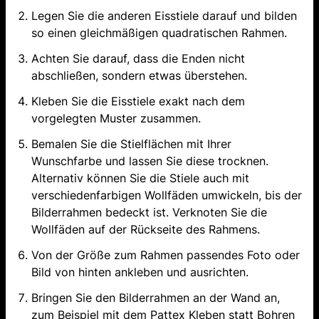
Legen Sie die anderen Eisstiele darauf und bilden
so einen gleichmäßigen quadratischen Rahmen.
Achten Sie darauf, dass die Enden nicht
abschließen, sondern etwas überstehen.
Kleben Sie die Eisstiele exakt nach dem
vorgelegten Muster zusammen.
Bemalen Sie die Stielflächen mit Ihrer
Wunschfarbe und lassen Sie diese trocknen.
Alternativ können Sie die Stiele auch mit
verschiedenfarbigen Wollfäden umwickeln, bis der
Bilderrahmen bedeckt ist. Verknoten Sie die
Wollfäden auf der Rückseite des Rahmens.
Von der Größe zum Rahmen passendes Foto oder
Bild von hinten ankleben und ausrichten.
Bringen Sie den Bilderrahmen an der Wand an,
zum Beispiel mit dem
Pattex Kleben statt Bohren