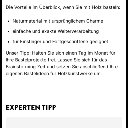
Die Vorteile im Überblick, wenn Sie mit Holz basteln:
Naturmaterial mit ursprünglichem Charme
einfache und exakte Weiterverarbeitung
für Einsteiger und Fortgeschrittene geeignet
Unser Tipp: Halten Sie sich einen Tag im Monat für
Ihre Bastelprojekte frei. Lassen Sie sich für das
Brainstorming Zeit und setzen Sie anschließend Ihre
eigenen Bastelideen für Holzkunstwerke um.
EXPERTEN TIPP