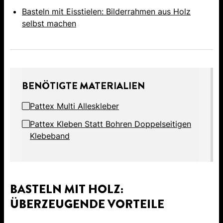
Basteln mit Eisstielen: Bilderrahmen aus Holz
selbst machen
BENÖTIGTE MATERIALIEN
Pattex Multi Alleskleber
Pattex Kleben Statt Bohren Doppelseitigen
Klebeband
BASTELN MIT HOLZ:
ÜBERZEUGENDE VORTEILE