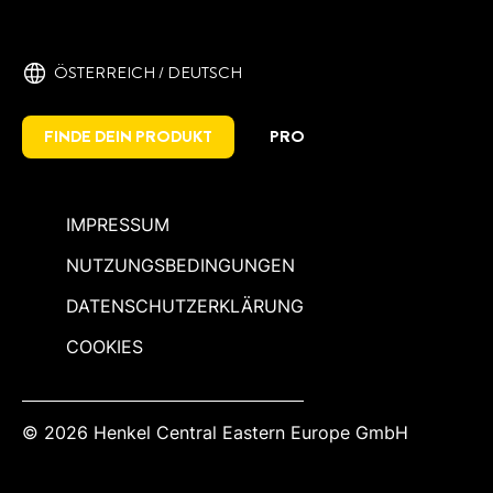
ÖSTERREICH / DEUTSCH
FINDE DEIN PRODUKT
PRO
IMPRESSUM
NUTZUNGSBEDINGUNGEN
DATENSCHUTZERKLÄRUNG
COOKIES
© 2026 Henkel Central Eastern Europe GmbH