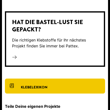
HAT DIE BASTEL-LUST SIE
GEPACKT?
Die richtigen Klebstoffe für Ihr nächstes
Projekt finden Sie immer bei Pattex.
KLEBELEXIKON
Teile Deine eigenen Projekte