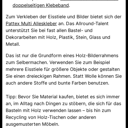
doppelseitigen Klebeband
.
Zum Verkleben der Eisstiele und Bilder bietet sich der
Pattex Multi Alleskleber
an. Das Allround-Talent
unterstützt Sie bei fast allen Bastel- und
Dekorarbeiten mit Holz, Plastik, Stein, Glass und
Metall.
Das ist nur die Grundform eines Holz-Bilderrahmens
zum Selbermachen. Verwenden Sie zum Beispiel
mehrere Eisstiele für größere Objekte oder gestalten
Sie einen dreieckigen Rahmen. Statt Wolle können Sie
auch andere Stoffe und bunte Farben benutzen.
Tipp: Bevor Sie Material kaufen, bietet es sich immer
an, im Alltag nach Dingen zu stöbern, die sich für das
Basteln mit Holz verwenden lassen – bis hin zum
Recycling von Holz-Tischen oder anderen
ausgemusterten Möbeln.