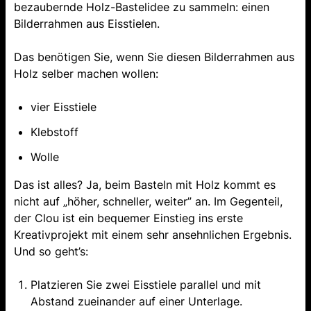
bezaubernde Holz-Bastelidee zu sammeln: einen
Bilderrahmen aus Eisstielen.
Das benötigen Sie, wenn Sie diesen Bilderrahmen aus
Holz selber machen wollen:
vier Eisstiele
Klebstoff
Wolle
Das ist alles? Ja, beim Basteln mit Holz kommt es
nicht auf „höher, schneller, weiter” an. Im Gegenteil,
der Clou ist ein bequemer Einstieg ins erste
Kreativprojekt mit einem sehr ansehnlichen Ergebnis.
Und so geht’s:
Platzieren Sie zwei Eisstiele parallel und mit
Abstand zueinander auf einer Unterlage.