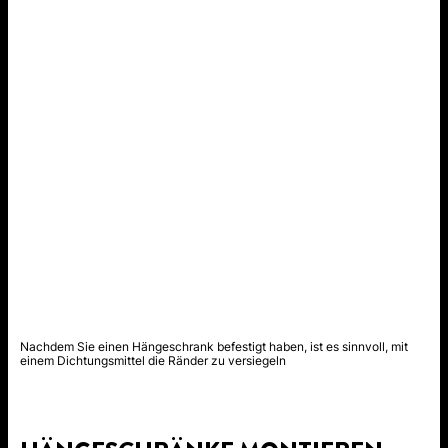
Nachdem Sie einen Hängeschrank befestigt haben, ist es sinnvoll, mit
einem Dichtungsmittel die Ränder zu versiegeln