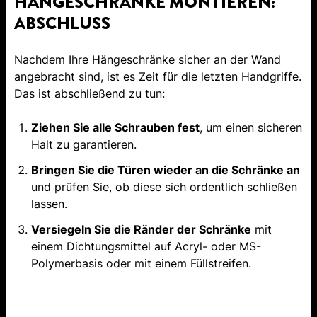
HÄNGESCHRÄNKE MONTIEREN:
ABSCHLUSS
Nachdem Ihre Hängeschränke sicher an der Wand
angebracht sind, ist es Zeit für die letzten Handgriffe.
Das ist abschließend zu tun:
Ziehen Sie alle Schrauben fest
, um einen sicheren
Halt zu garantieren.
Bringen Sie die Türen wieder an die Schränke an
und prüfen Sie, ob diese sich ordentlich schließen
lassen.
Versiegeln Sie die Ränder der Schränke
mit
einem Dichtungsmittel auf Acryl- oder MS-
Polymerbasis oder mit einem Füllstreifen.