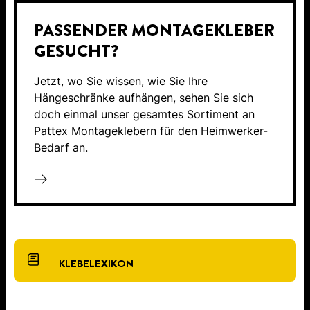
PASSENDER MONTAGEKLEBER
GESUCHT?
Jetzt, wo Sie wissen, wie Sie Ihre
Hängeschränke aufhängen, sehen Sie sich
doch einmal unser gesamtes Sortiment an
Pattex Montageklebern für den Heimwerker-
Bedarf an.
KLEBELEXIKON