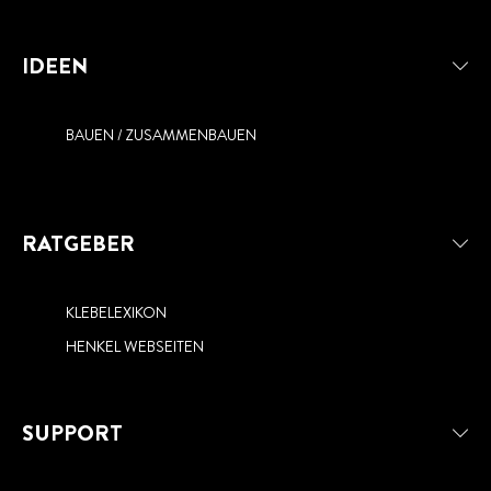
IDEEN
BAUEN / ZUSAMMENBAUEN
RATGEBER
KLEBELEXIKON
HENKEL WEBSEITEN
SUPPORT