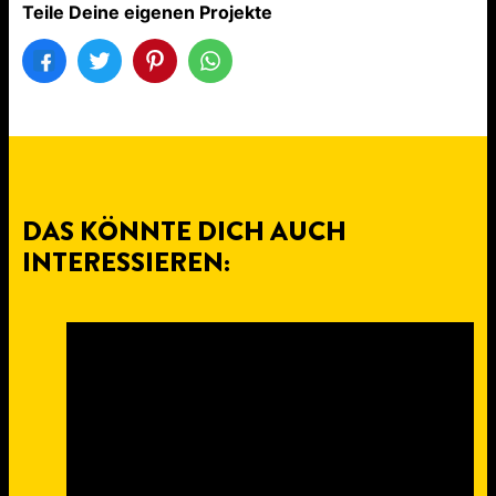
Teile Deine eigenen Projekte
DAS KÖNNTE DICH AUCH
INTERESSIEREN: