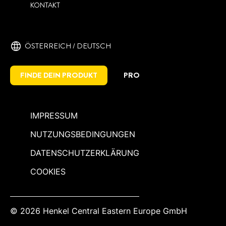
KONTAKT
ÖSTERREICH / DEUTSCH
FINDE DEIN PRODUKT
PRO
IMPRESSUM
NUTZUNGSBEDINGUNGEN
DATENSCHUTZERKLÄRUNG
COOKIES
© 2026 Henkel Central Eastern Europe GmbH