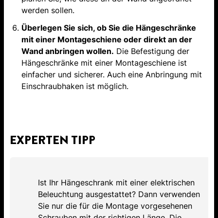
werden sollen.
Überlegen Sie sich, ob Sie die Hängeschränke
mit einer Montageschiene oder direkt an der
Wand anbringen wollen.
Die Befestigung der
Hängeschränke mit einer Montageschiene ist
einfacher und sicherer. Auch eine Anbringung mit
Einschraubhaken ist möglich.
EXPERTEN TIPP
Ist Ihr Hängeschrank mit einer elektrischen
Beleuchtung ausgestattet? Dann verwenden
Sie nur die für die Montage vorgesehenen
Schrauben mit der richtigen Länge. Die