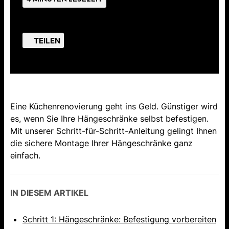
TEILEN
Eine Küchenrenovierung geht ins Geld. Günstiger wird
es, wenn Sie Ihre Hängeschränke selbst befestigen.
Mit unserer Schritt-für-Schritt-Anleitung gelingt Ihnen
die sichere Montage Ihrer Hängeschränke ganz
einfach.
IN DIESEM ARTIKEL
Schritt 1: Hängeschränke: Befestigung vorbereiten