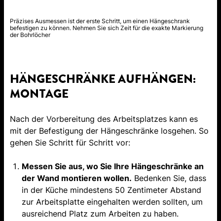
Präzises Ausmessen ist der erste Schritt, um einen Hängeschrank
befestigen zu können. Nehmen Sie sich Zeit für die exakte Markierung
der Bohrlöcher
HÄNGESCHRÄNKE AUFHÄNGEN:
MONTAGE
Nach der Vorbereitung des Arbeitsplatzes kann es
mit der Befestigung der Hängeschränke losgehen. So
gehen Sie Schritt für Schritt vor:
Messen Sie aus, wo Sie Ihre Hängeschränke an
der Wand montieren wollen.
Bedenken Sie, dass
in der Küche mindestens 50 Zentimeter Abstand
zur Arbeitsplatte eingehalten werden sollten, um
ausreichend Platz zum Arbeiten zu haben.