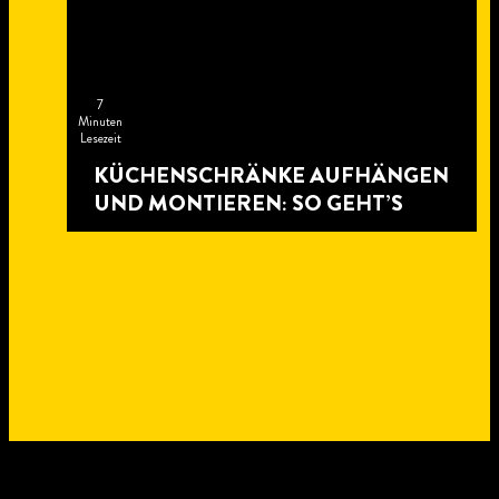
7
Minuten
Lesezeit
KÜCHENSCHRÄNKE AUFHÄNGEN
UND MONTIEREN: SO GEHT’S