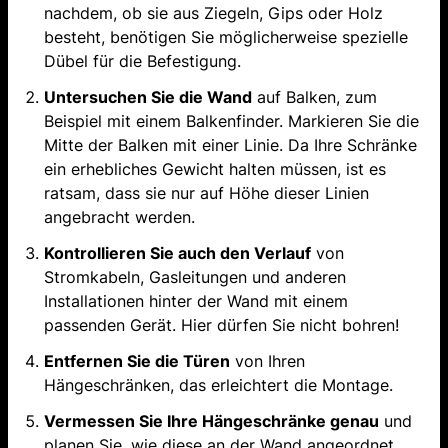
nachdem, ob sie aus Ziegeln, Gips oder Holz
besteht, benötigen Sie möglicherweise spezielle
Dübel für die Befestigung.
Untersuchen Sie die Wand
auf Balken, zum
Beispiel mit einem Balkenfinder. Markieren Sie die
Mitte der Balken mit einer Linie. Da Ihre Schränke
ein erhebliches Gewicht halten müssen, ist es
ratsam, dass sie nur auf Höhe dieser Linien
angebracht werden.
Kontrollieren Sie auch den Verlauf
von
Stromkabeln, Gasleitungen und anderen
Installationen hinter der Wand mit einem
passenden Gerät. Hier dürfen Sie nicht bohren!
Entfernen Sie die Türen
von Ihren
Hängeschränken, das erleichtert die Montage.
Vermessen Sie Ihre Hängeschränke genau
und
planen Sie, wie diese an der Wand angeordnet