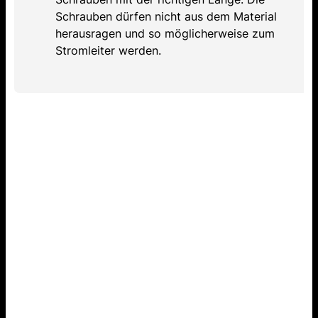
Schrauben dürfen nicht aus dem Material
herausragen und so möglicherweise zum
Stromleiter werden.