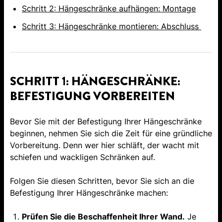
Schritt 2: Hängeschränke aufhängen: Montage
Schritt 3: Hängeschränke montieren: Abschluss
SCHRITT 1: HÄNGESCHRÄNKE:
BEFESTIGUNG VORBEREITEN
Bevor Sie mit der Befestigung Ihrer Hängeschränke
beginnen, nehmen Sie sich die Zeit für eine gründliche
Vorbereitung. Denn wer hier schläft, der wacht mit
schiefen und wackligen Schränken auf.
Folgen Sie diesen Schritten, bevor Sie sich an die
Befestigung Ihrer Hängeschränke machen:
Prüfen Sie die Beschaffenheit Ihrer Wand.
Je