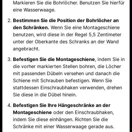
Markieren Sie die Bohrlöcher. Benutzen Sie hierfür
eine Wasserwaage.
Bestimmen Sie die Position der Bohrlöcher an
den Schränken.
Wenn Sie eine Montageschiene
benutzen, wird diese in der Regel 5,5 Zentimeter
unter der Oberkante des Schranks an der Wand
angebracht.
Befestigen Sie die Montageschiene
, indem Sie in
die vorher markierten Stellen bohren, die Löcher
mit passenden Dübeln versehen und danach die
Schiene mit Schrauben befestigen. Wenn Sie
stattdessen Einschraubhaken verwenden, drehen
Sie diese in die Dübel hinein.
Befestigen Sie Ihre Hängeschränke an der
Montageschiene
oder den Einschraubhaken,
indem Sie diese einhängen. Richten Sie die
Schränke mit einer Wasserwaage gerade aus.