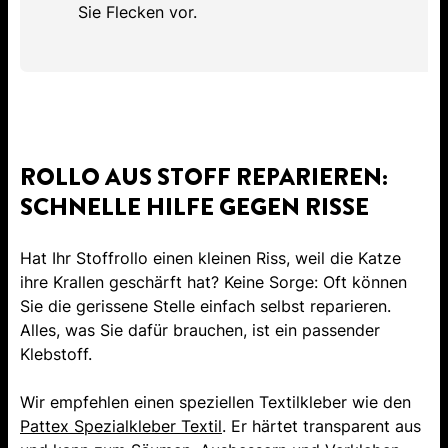
Sie Flecken vor.
ROLLO AUS STOFF REPARIEREN:
SCHNELLE HILFE GEGEN RISSE
Hat Ihr Stoffrollo einen kleinen Riss, weil die Katze
ihre Krallen geschärft hat? Keine Sorge: Oft können
Sie die gerissene Stelle einfach selbst reparieren.
Alles, was Sie dafür brauchen, ist ein passender
Klebstoff.
Wir empfehlen einen speziellen Textilkleber wie den
Pattex Spezialkleber Textil
. Er härtet transparent aus