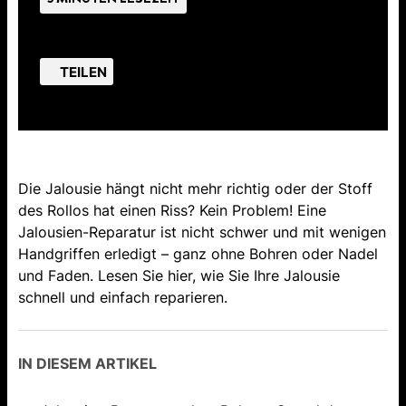
TEILEN
Die Jalousie hängt nicht mehr richtig oder der Stoff
des Rollos hat einen Riss? Kein Problem! Eine
Jalousien-Reparatur ist nicht schwer und mit wenigen
Handgriffen erledigt – ganz ohne Bohren oder Nadel
und Faden. Lesen Sie hier, wie Sie Ihre Jalousie
schnell und einfach reparieren.
IN DIESEM ARTIKEL