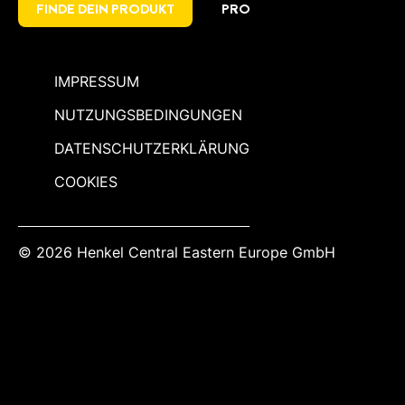
FINDE DEIN PRODUKT
PRO
IMPRESSUM
NUTZUNGSBEDINGUNGEN
DATENSCHUTZERKLÄRUNG
COOKIES
© 2026 Henkel Central Eastern Europe GmbH