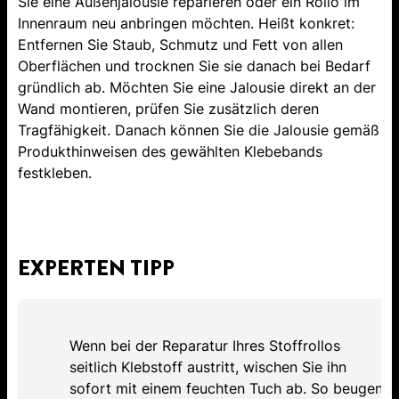
Sie eine Außenjalousie reparieren oder ein Rollo im
Innenraum neu anbringen möchten. Heißt konkret:
Entfernen Sie Staub, Schmutz und Fett von allen
Oberflächen und trocknen Sie sie danach bei Bedarf
gründlich ab. Möchten Sie eine Jalousie direkt an der
Wand montieren, prüfen Sie zusätzlich deren
Tragfähigkeit. Danach können Sie die Jalousie gemäß
Produkthinweisen des gewählten Klebebands
festkleben.
EXPERTEN TIPP
Wenn bei der Reparatur Ihres Stoffrollos
seitlich Klebstoff austritt, wischen Sie ihn
sofort mit einem feuchten Tuch ab. So beugen