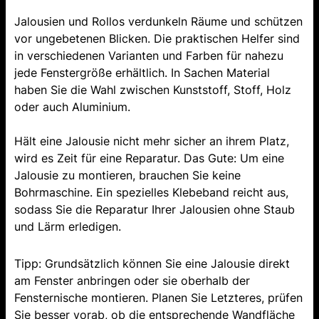
Jalousien und Rollos verdunkeln Räume und schützen
vor ungebetenen Blicken. Die praktischen Helfer sind
in verschiedenen Varianten und Farben für nahezu
jede Fenstergröße erhältlich. In Sachen Material
haben Sie die Wahl zwischen Kunststoff, Stoff, Holz
oder auch Aluminium.
Hält eine Jalousie nicht mehr sicher an ihrem Platz,
wird es Zeit für eine Reparatur. Das Gute: Um eine
Jalousie zu montieren, brauchen Sie keine
Bohrmaschine. Ein spezielles Klebeband reicht aus,
sodass Sie die Reparatur Ihrer Jalousien ohne Staub
und Lärm erledigen.
Tipp: Grundsätzlich können Sie eine Jalousie direkt
am Fenster anbringen oder sie oberhalb der
Fensternische montieren. Planen Sie Letzteres, prüfen
Sie besser vorab, ob die entsprechende Wandfläche