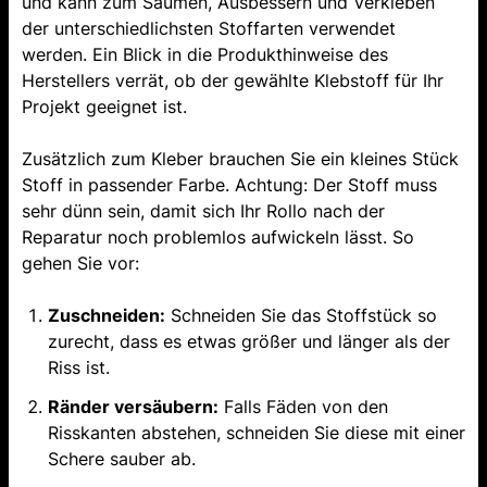
und kann zum Säumen, Ausbessern und Verkleben
der unterschiedlichsten Stoffarten verwendet
werden. Ein Blick in die Produkthinweise des
Herstellers verrät, ob der gewählte Klebstoff für Ihr
Projekt geeignet ist.
Zusätzlich zum Kleber brauchen Sie ein kleines Stück
Stoff in passender Farbe. Achtung: Der Stoff muss
sehr dünn sein, damit sich Ihr Rollo nach der
Reparatur noch problemlos aufwickeln lässt. So
gehen Sie vor:
Zuschneiden:
Schneiden Sie das Stoffstück so
zurecht, dass es etwas größer und länger als der
Riss ist.
Ränder versäubern:
Falls Fäden von den
Risskanten abstehen, schneiden Sie diese mit einer
Schere sauber ab.