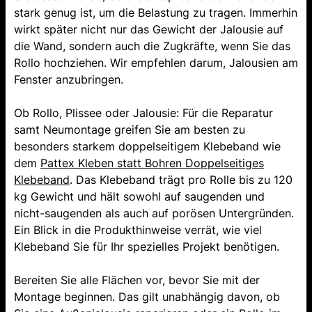
stark genug ist, um die Belastung zu tragen. Immerhin
wirkt später nicht nur das Gewicht der Jalousie auf
die Wand, sondern auch die Zugkräfte, wenn Sie das
Rollo hochziehen. Wir empfehlen darum, Jalousien am
Fenster anzubringen.
Ob Rollo, Plissee oder Jalousie: Für die Reparatur
samt Neumontage greifen Sie am besten zu
besonders starkem doppelseitigem Klebeband wie
dem
Pattex Kleben statt Bohren Doppelseitiges
Klebeband
. Das Klebeband trägt pro Rolle bis zu 120
kg Gewicht und hält sowohl auf saugenden und
nicht-saugenden als auch auf porösen Untergründen.
Ein Blick in die Produkthinweise verrät, wie viel
Klebeband Sie für Ihr spezielles Projekt benötigen.
Bereiten Sie alle Flächen vor, bevor Sie mit der
Montage beginnen. Das gilt unabhängig davon, ob