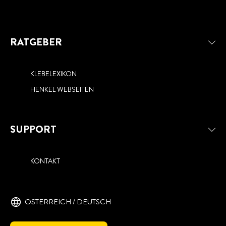
RATGEBER
KLEBELEXIKON
HENKEL WEBSEITEN
SUPPORT
KONTAKT
ÖSTERREICH / DEUTSCH