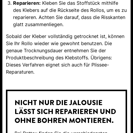
Reparieren:
Kleben Sie das Stoffstück mithilfe
des Klebers auf die Rückseite des Rollos, um es zu
reparieren. Achten Sie darauf, dass die Risskanten
glatt zusammenliegen.
Sobald der Kleber vollständig getrocknet ist, können
Sie Ihr Rollo wieder wie gewohnt benutzen. Die
genaue Trocknungsdauer entnehmen Sie der
Produktbeschreibung des Klebstoffs. Übrigens:
Dieses Verfahren eignet sich auch für Plissee-
Reparaturen.
NICHT NUR DIE JALOUSIE
LÄSST SICH REPARIEREN UND
OHNE BOHREN MONTIEREN.