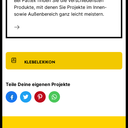
Bei Pattex finden Sie die verschiedensten
Produkte, mit denen Sie Projekte im Innen-
sowie Außenbereich ganz leicht meistern.
KLEBELEXIKON
Teile Deine eigenen Projekte