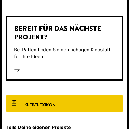
BEREIT FÜR DAS NÄCHSTE
PROJEKT?
Bei Pattex finden Sie den richtigen Klebstoff
für Ihre Ideen.
KLEBELEXIKON
Teile Deine eigenen Projekte