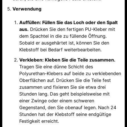
Verwendung
Auffüllen: Füllen Sie das Loch oder den Spalt
aus.
Drücken Sie den fertigen PU-Kleber mit
dem Spachtel in die zu füllende Öffnung.
Sobald er ausgehärtet ist, können Sie den
Klebstoff bei Bedarf weiterbearbeiten.
Verkleben: Kleben Sie die Teile zusammen.
Tragen Sie eine dünne Schicht des
Polyurethan-Klebers auf beide zu verklebenden
Oberflächen auf. Drücken Sie die Teile fest
zusammen und fixieren Sie sie etwa drei
Stunden lang. Das geht beispielsweise mit
einer Zwinge oder einem schweren
Gegenstand, den Sie obenauf legen. Nach 24
Stunden hat der Klebstoff seine endgültige
Festigkeit erreicht.