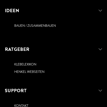
IDEEN
BAUEN / ZUSAMMENBAUEN
RATGEBER
KLEBELEXIKON
HENKEL WEBSEITEN
SUPPORT
KONTAKT