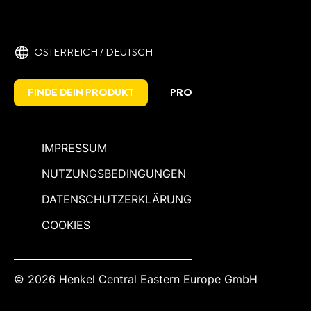
ÖSTERREICH / DEUTSCH
FINDE DEIN PRODUKT
PRO
IMPRESSUM
NUTZUNGSBEDINGUNGEN
DATENSCHUTZERKLÄRUNG
COOKIES
© 2026 Henkel Central Eastern Europe GmbH