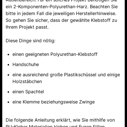
ein 2-Komponenten-Polyurethan-Harz. Beachten Sie
bitte in jedem Fall die jeweiligen Herstellerhinweise.
So gehen Sie sicher, dass der gewählte Klebstoff zu
Ihrem Projekt passt.
Diese Dinge sind nötig:
einen geeigneten Polyurethan-Klebstoff
Handschuhe
eine ausreichend große Plastikschüssel und einige
Holzstäbchen
einen Spachtel
eine Klemme beziehungsweise Zwinge
Die folgende Anleitung erklärt, wie Sie mithilfe von
PU-Kleber Materialien kleben und Fugen füllen.