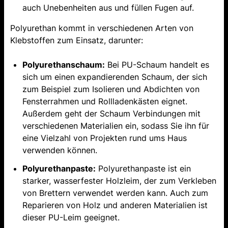
auch Unebenheiten aus und füllen Fugen auf.
Polyurethan kommt in verschiedenen Arten von
Klebstoffen zum Einsatz, darunter:
Polyurethanschaum:
Bei PU-Schaum handelt es
sich um einen expandierenden Schaum, der sich
zum Beispiel zum Isolieren und Abdichten von
Fensterrahmen und Rollladenkästen eignet.
Außerdem geht der Schaum Verbindungen mit
verschiedenen Materialien ein, sodass Sie ihn für
eine Vielzahl von Projekten rund ums Haus
verwenden können.
Polyurethanpaste:
Polyurethanpaste ist ein
starker, wasserfester Holzleim, der zum Verkleben
von Brettern verwendet werden kann. Auch zum
Reparieren von Holz und anderen Materialien ist
dieser PU-Leim geeignet.