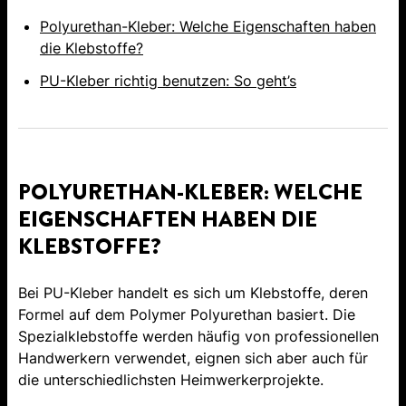
Polyurethan-Kleber: Welche Eigenschaften haben
die Klebstoffe?
PU-Kleber richtig benutzen: So geht’s
POLYURETHAN-KLEBER: WELCHE
EIGENSCHAFTEN HABEN DIE
KLEBSTOFFE?
Bei PU-Kleber handelt es sich um Klebstoffe, deren
Formel auf dem Polymer Polyurethan basiert. Die
Spezialklebstoffe werden häufig von professionellen
Handwerkern verwendet, eignen sich aber auch für
die unterschiedlichsten Heimwerkerprojekte.