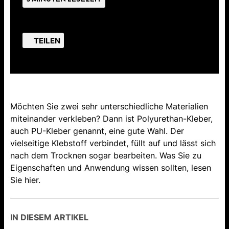
TEILEN
Möchten Sie zwei sehr unterschiedliche Materialien
miteinander verkleben? Dann ist Polyurethan-Kleber,
auch PU-Kleber genannt, eine gute Wahl. Der
vielseitige Klebstoff verbindet, füllt auf und lässt sich
nach dem Trocknen sogar bearbeiten. Was Sie zu
Eigenschaften und Anwendung wissen sollten, lesen
Sie hier.
IN DIESEM ARTIKEL