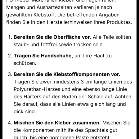
Mengen und Aushärtezeiten variieren je nach
gewähltem Klebstoff. Die betreffenden Angaben
finden Sie in den Herstellerhinweisen Ihres Produktes.
Bereiten Sie die Oberfläche vor.
Alle Teile sollten
staub- und fettfrei sowie trocken sein.
Tragen Sie Handschuhe
, um Ihre Haut zu
schützen.
Bereiten Sie die Klebstoffkomponenten vor.
Tragen Sie zwei mindestens 3 cm lange Linien des
Polyurethan-Harzes und eine ebenso lange Linie
des Härters auf den Boden der Schale auf. Achten
Sie darauf, dass alle Linien etwa gleich lang und
dick sind.
Mischen Sie den Kleber zusammen.
Mischen Sie
die Komponenten mithilfe des Spachtels gut
durch, bis eine homogene Paste entsteht.