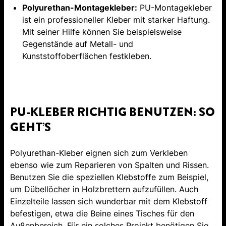
Polyurethan-Montagekleber:
PU-Montagekleber
ist ein professioneller Kleber mit starker Haftung.
Mit seiner Hilfe können Sie beispielsweise
Gegenstände auf Metall- und
Kunststoffoberflächen festkleben.
PU-KLEBER RICHTIG BENUTZEN: SO
GEHT’S
Polyurethan-Kleber eignen sich zum Verkleben
ebenso wie zum Reparieren von Spalten und Rissen.
Benutzen Sie die speziellen Klebstoffe zum Beispiel,
um Dübellöcher in Holzbrettern aufzufüllen. Auch
Einzelteile lassen sich wunderbar mit dem Klebstoff
befestigen, etwa die Beine eines Tisches für den
Außenbereich. Für ein solches Projekt benötigen Sie