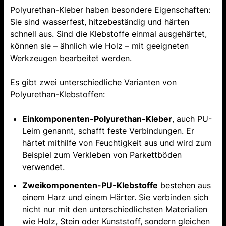
Polyurethan-Kleber haben besondere Eigenschaften:
Sie sind wasserfest, hitzebeständig und härten
schnell aus. Sind die Klebstoffe einmal ausgehärtet,
können sie – ähnlich wie Holz – mit geeigneten
Werkzeugen bearbeitet werden.
Es gibt zwei unterschiedliche Varianten von
Polyurethan-Klebstoffen:
Einkomponenten-Polyurethan-Kleber
, auch PU-
Leim genannt, schafft feste Verbindungen. Er
härtet mithilfe von Feuchtigkeit aus und wird zum
Beispiel zum Verkleben von Parkettböden
verwendet.
Zweikomponenten-PU-Klebstoffe
bestehen aus
einem Harz und einem Härter. Sie verbinden sich
nicht nur mit den unterschiedlichsten Materialien
wie Holz, Stein oder Kunststoff, sondern gleichen