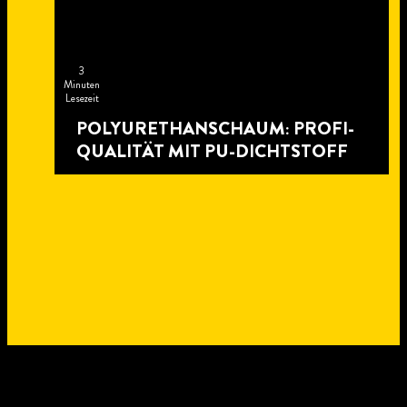
3
Minuten
Lesezeit
POLYURETHANSCHAUM: PROFI-
QUALITÄT MIT PU-DICHTSTOFF