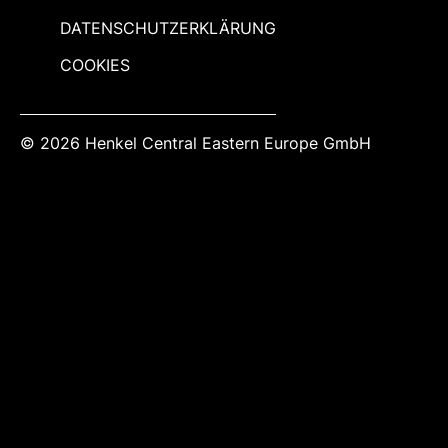
DATENSCHUTZERKLÄRUNG
COOKIES
© 2026 Henkel Central Eastern Europe GmbH