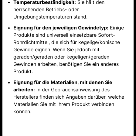
Temperaturbeständigkeit:
Sie hält den
herrschenden Betriebs- oder
Umgebungstemperaturen stand.
Eignung für den jeweiligen Gewindetyp:
Einige
Produkte sind universell einsetzbare Sofort-
Rohrdichtmittel, die sich für kegelige/konische
Gewinde eignen. Wenn Sie jedoch mit
geraden/geraden oder kegeligen/geraden
Gewinden arbeiten, benötigen Sie ein anderes
Produkt.
Eignung für die Materialien, mit denen Sie
arbeiten:
In der Gebrauchsanweisung des
Herstellers finden sich Angaben darüber, welche
Materialien Sie mit Ihrem Produkt verbinden
können.