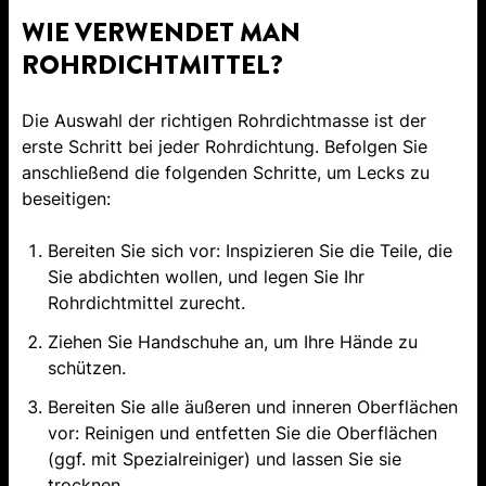
WIE VERWENDET MAN
ROHRDICHTMITTEL?
Die Auswahl der richtigen Rohrdichtmasse ist der
erste Schritt bei jeder Rohrdichtung. Befolgen Sie
anschließend die folgenden Schritte, um Lecks zu
beseitigen:
Bereiten Sie sich vor: Inspizieren Sie die Teile, die
Sie abdichten wollen, und legen Sie Ihr
Rohrdichtmittel zurecht.
Ziehen Sie Handschuhe an, um Ihre Hände zu
schützen.
Bereiten Sie alle äußeren und inneren Oberflächen
vor: Reinigen und entfetten Sie die Oberflächen
(ggf. mit Spezialreiniger) und lassen Sie sie
trocknen.