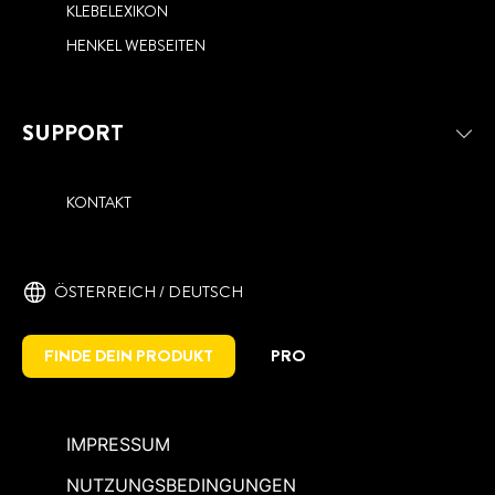
KLEBELEXIKON
HENKEL WEBSEITEN
SUPPORT
KONTAKT
ÖSTERREICH / DEUTSCH
FINDE DEIN PRODUKT
PRO
IMPRESSUM
NUTZUNGSBEDINGUNGEN