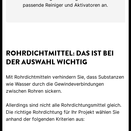
passende Reiniger und Aktivatoren an.
ROHRDICHTMITTEL: DAS IST BEI
DER AUSWAHL WICHTIG
Mit Rohrdichtmitteln verhindern Sie, dass Substanzen
wie Wasser durch die Gewindeverbindungen
zwischen Rohren sickern.
Allerdings sind nicht alle Rohrdichtungsmittel gleich.
Die richtige Rohrdichtung für Ihr Projekt wählen Sie
anhand der folgenden Kriterien aus: