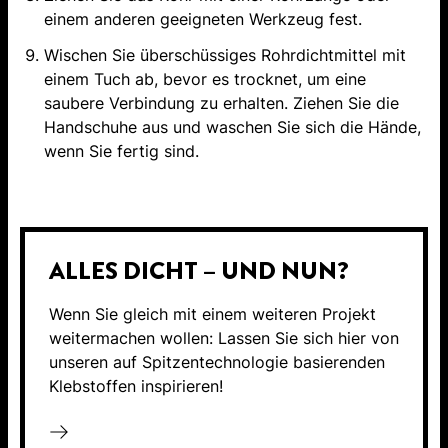
einem anderen geeigneten Werkzeug fest.
Wischen Sie überschüssiges Rohrdichtmittel mit
einem Tuch ab, bevor es trocknet, um eine
saubere Verbindung zu erhalten. Ziehen Sie die
Handschuhe aus und waschen Sie sich die Hände,
wenn Sie fertig sind.
ALLES DICHT – UND NUN?
Wenn Sie gleich mit einem weiteren Projekt
weitermachen wollen: Lassen Sie sich hier von
unseren auf Spitzentechnologie basierenden
Klebstoffen inspirieren!