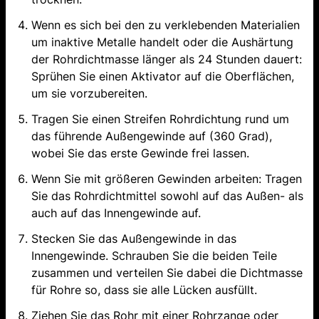
Wenn es sich bei den zu verklebenden Materialien
um inaktive Metalle handelt oder die Aushärtung
der Rohrdichtmasse länger als 24 Stunden dauert:
Sprühen Sie einen Aktivator auf die Oberflächen,
um sie vorzubereiten.
Tragen Sie einen Streifen Rohrdichtung rund um
das führende Außengewinde auf (360 Grad),
wobei Sie das erste Gewinde frei lassen.
Wenn Sie mit größeren Gewinden arbeiten: Tragen
Sie das Rohrdichtmittel sowohl auf das Außen- als
auch auf das Innengewinde auf.
Stecken Sie das Außengewinde in das
Innengewinde. Schrauben Sie die beiden Teile
zusammen und verteilen Sie dabei die Dichtmasse
für Rohre so, dass sie alle Lücken ausfüllt.
Ziehen Sie das Rohr mit einer Rohrzange oder