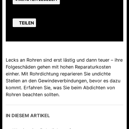
TEILEN
Lecks an Rohren sind erst lästig und dann teuer – ihre
Folgeschäden gehen mit hohen Reparaturkosten
einher. Mit Rohrdichtung reparieren Sie undichte
Stellen an den Gewindeverbindungen, bevor es dazu
kommt. Erfahren Sie, was Sie beim Abdichten von
Rohren beachten sollten.
IN DIESEM ARTIKEL