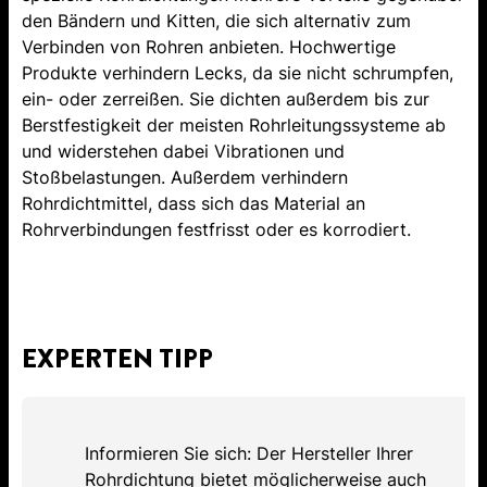
den Bändern und Kitten, die sich alternativ zum
Verbinden von Rohren anbieten. Hochwertige
Produkte verhindern Lecks, da sie nicht schrumpfen,
ein- oder zerreißen. Sie dichten außerdem bis zur
Berstfestigkeit der meisten Rohrleitungssysteme ab
und widerstehen dabei Vibrationen und
Stoßbelastungen. Außerdem verhindern
Rohrdichtmittel, dass sich das Material an
Rohrverbindungen festfrisst oder es korrodiert.
EXPERTEN TIPP
Informieren Sie sich: Der Hersteller Ihrer
Rohrdichtung bietet möglicherweise auch