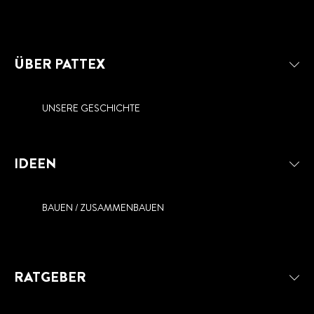
ÜBER PATTEX
UNSERE GESCHICHTE
IDEEN
BAUEN / ZUSAMMENBAUEN
RATGEBER