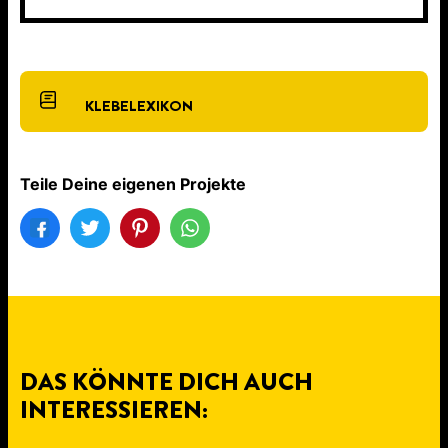
KLEBELEXIKON
Teile Deine eigenen Projekte
DAS KÖNNTE DICH AUCH
INTERESSIEREN: