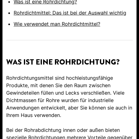
Was ist eine Rohrdichtung?
Rohrdichtmittel: Das ist bei der Auswahl wichtig
Wie verwendet man Rohrdichtmittel?
WAS IST EINE ROHRDICHTUNG?
Rohrdichtungsmittel sind hochleistungsfähige
Produkte, mit denen Sie den Raum zwischen
Gewindeteilen füllen und Lecks verschließen. Viele
Dichtmassen für Rohre wurden für industrielle
Anwendungen entwickelt, aber Sie können sie auch in
Ihrem Haus verwenden.
Bei der Rohrabdichtung innen oder außen bieten
spezielle Rohrdichtungen mehrere Vorteile gegenüber