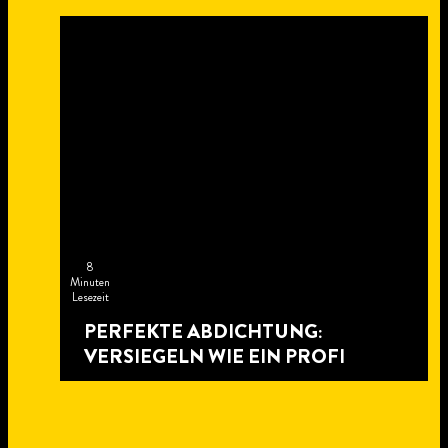
8
Minuten
Lesezeit
PERFEKTE ABDICHTUNG:
VERSIEGELN WIE EIN PROFI