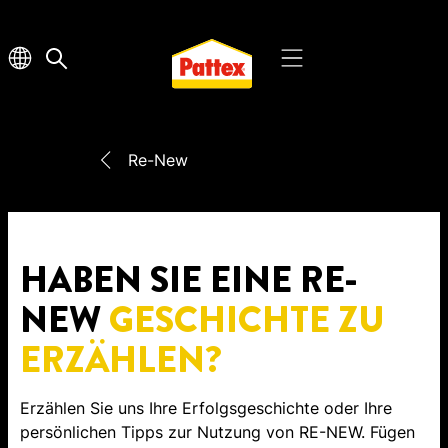
Re-New
HABEN SIE EINE RE-
NEW
GESCHICHTE ZU
ERZÄHLEN?
Erzählen Sie uns Ihre Erfolgsgeschichte oder Ihre
persönlichen Tipps zur Nutzung von RE-NEW. Fügen