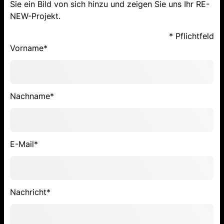
Sie ein Bild von sich hinzu und zeigen Sie uns Ihr RE-
NEW-Projekt.
* Pflichtfeld
Vorname*
Nachname*
E-Mail*
Nachricht*