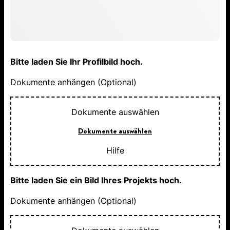
Bitte laden Sie Ihr Profilbild hoch.
Dokumente anhängen (Optional)
Dokumente auswählen
Dokumente auswählen
Hilfe
Bitte laden Sie ein Bild Ihres Projekts hoch.
Dokumente anhängen (Optional)