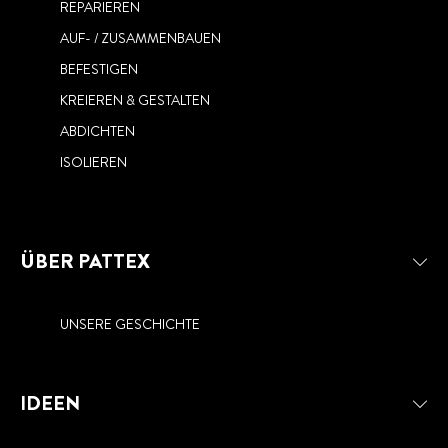
REPARIEREN
AUF- / ZUSAMMENBAUEN
BEFESTIGEN
KREIEREN & GESTALTEN
ABDICHTEN
ISOLIEREN
ÜBER PATTEX
UNSERE GESCHICHTE
IDEEN