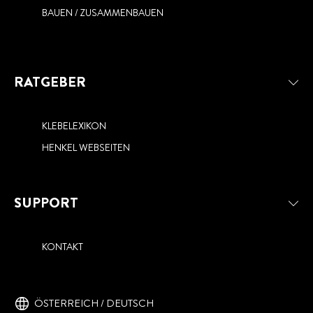
BAUEN / ZUSAMMENBAUEN
RATGEBER
KLEBELEXIKON
HENKEL WEBSEITEN
SUPPORT
KONTAKT
ÖSTERREICH / DEUTSCH