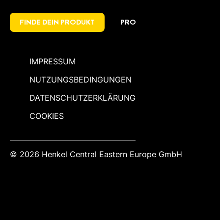
FINDE DEIN PRODUKT
PRO
IMPRESSUM
NUTZUNGSBEDINGUNGEN
DATENSCHUTZERKLÄRUNG
COOKIES
© 2026 Henkel Central Eastern Europe GmbH