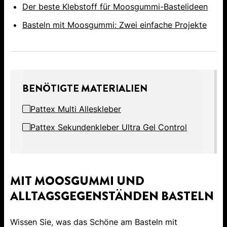
Der beste Klebstoff für Moosgummi-Bastelideen
Basteln mit Moosgummi: Zwei einfache Projekte
BENÖTIGTE MATERIALIEN
Pattex Multi Alleskleber
Pattex Sekundenkleber Ultra Gel Control
MIT MOOSGUMMI UND
ALLTAGSGEGENSTÄNDEN BASTELN
Wissen Sie, was das Schöne am Basteln mit