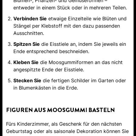
Blumen-, Pflanzen- und Gemüseformen –
entweder in einem Stück oder in mehreren Teilen.
Verbinden Sie
etwaige Einzelteile wie Blüten und
Stängel per Klebstoff mit den dazu passenden
Ausschnitten.
Spitzen Sie
die Eisstiele an, indem Sie jeweils ein
Ende entsprechend beschneiden.
Kleben Sie
die Moosgummiformen an das nicht
angespitzte Ende der Eisstiele.
Stecken Sie
die fertigen Schilder im Garten oder
in Blumenkästen in die Erde.
FIGUREN AUS MOOSGUMMI BASTELN
Fürs Kinderzimmer, als Geschenk für den nächsten
Geburtstag oder als saisonale Dekoration können Sie