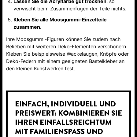
Lassen Sie die Acrylfarbe gut trocknen
, so
verwischt beim Zusammenfügen der Teile nichts.
Kleben Sie alle Moosgummi-Einzelteile
zusammen.
Ihre Moosgummi-Figuren können Sie zudem nach
Belieben mit weiteren Deko-Elementen verschönern.
Kleben Sie beispielsweise Wackelaugen, Knöpfe oder
Deko-Federn mit einem geeigneten Bastelkleber an
den kleinen Kunstwerken fest.
EINFACH, INDIVIDUELL UND
PREISWERT: KOMBINIEREN SIE
IHREN EINFALLSREICHTUM
MIT FAMILIENSPASS UND B