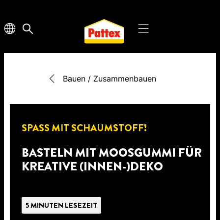
Bauen / Zusammenbauen
SPASS MIT SCHAUMSTOFF!
BASTELN MIT MOOSGUMMI FÜR
KREATIVE (INNEN-)DEKO
5 MINUTEN LESEZEIT