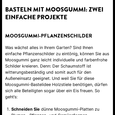
BASTELN MIT MOOSGUMMI: ZWEI
EINFACHE PROJEKTE
MOOSGUMMI-PFLANZENSCHILDER
Was wächst alles in Ihrem Garten? Sind Ihnen
einfache Pflanzenschilder zu eintönig, können Sie aus
Moosgummi ganz leicht individuelle und farbenfrohe
Schilder kreieren. Denn: Der Schaumstoff ist
witterungsbeständig und somit auch für den
Außeneinsatz geeignet. Und weil Sie für diese
Moosgummi-Bastelidee Holzstiele benötigen, dürfen
sich alle Beteiligten sogar über ein Eis freuen. So
geht’s:
Schneiden Sie
dünne Moosgummi-Platten zu