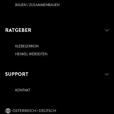
BAUEN / ZUSAMMENBAUEN
RATGEBER
KLEBELEXIKON
HENKEL WEBSEITEN
SUPPORT
KONTAKT
ÖSTERREICH / DEUTSCH