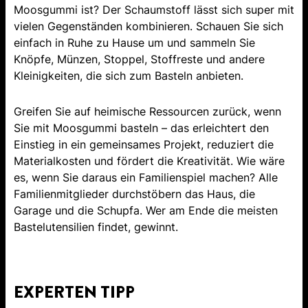
Moosgummi ist? Der Schaumstoff lässt sich super mit
vielen Gegenständen kombinieren. Schauen Sie sich
einfach in Ruhe zu Hause um und sammeln Sie
Knöpfe, Münzen, Stoppel, Stoffreste und andere
Kleinigkeiten, die sich zum Basteln anbieten.
Greifen Sie auf heimische Ressourcen zurück, wenn
Sie mit Moosgummi basteln – das erleichtert den
Einstieg in ein gemeinsames Projekt, reduziert die
Materialkosten und fördert die Kreativität. Wie wäre
es, wenn Sie daraus ein Familienspiel machen? Alle
Familienmitglieder durchstöbern das Haus, die
Garage und die Schupfa. Wer am Ende die meisten
Bastelutensilien findet, gewinnt.
EXPERTEN TIPP