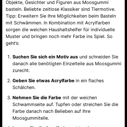
Objekte, Gesichter und Figuren aus Moosgummi
basteln. Beliebte zeitlose Klassiker sind Tiermotive.
Tipp: Erweitern Sie Ihre Möglichkeiten beim Basteln
mit Schwämmen. In Kombination mit Acrylfarben
sorgen die weichen Haushaltshelfer für individuelle
Muster und bringen noch mehr Farbe ins Spiel. So
geht’s:
Suchen Sie sich ein Motiv aus
und schneiden Sie
danach alle benötigten Einzelteile aus Moosgummi
zurecht.
Geben Sie etwas Acrylfarbe
in ein flaches
Schälchen.
Nehmen Sie die Farbe
mit der weichen
Schwammseite auf. Tupfen oder streichen Sie die
Farbe danach nach Belieben auf Ihre
Moosgummiteile.