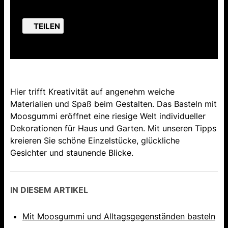
TEILEN
Hier trifft Kreativität auf angenehm weiche
Materialien und Spaß beim Gestalten. Das Basteln mit
Moosgummi eröffnet eine riesige Welt individueller
Dekorationen für Haus und Garten. Mit unseren Tipps
kreieren Sie schöne Einzelstücke, glückliche
Gesichter und staunende Blicke.
IN DIESEM ARTIKEL
Mit Moosgummi und Alltagsgegenständen basteln