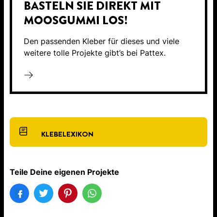
ASTELN SIE DIREKT MIT M
OOSGUMMI LOS!
Den passenden Kleber für dieses und viele
weitere tolle Projekte gibt’s bei Pattex.
KLEBELEXIKON
Teile Deine eigenen Projekte