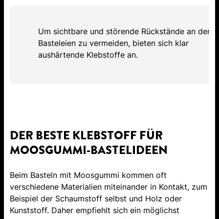
Um sichtbare und störende Rückstände an den
Basteleien zu vermeiden, bieten sich klar
aushärtende Klebstoffe an.
DER BESTE KLEBSTOFF FÜR
MOOSGUMMI-BASTELIDEEN
Beim Basteln mit Moosgummi kommen oft
verschiedene Materialien miteinander in Kontakt, zum
Beispiel der Schaumstoff selbst und Holz oder
Kunststoff. Daher empfiehlt sich ein möglichst