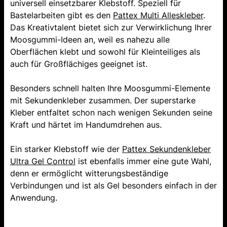
universell einsetzbarer Klebstoff. Speziell für
Bastelarbeiten gibt es den
Pattex Multi Alleskleber
.
Das Kreativtalent bietet sich zur Verwirklichung Ihrer
Moosgummi-Ideen an, weil es nahezu alle
Oberflächen klebt und sowohl für Kleinteiliges als
auch für Großflächiges geeignet ist.
Besonders schnell halten Ihre Moosgummi-Elemente
mit Sekundenkleber zusammen. Der superstarke
Kleber entfaltet schon nach wenigen Sekunden seine
Kraft und härtet im Handumdrehen aus.
Ein starker Klebstoff wie der
Pattex Sekundenkleber
Ultra Gel Control
ist ebenfalls immer eine gute Wahl,
denn er ermöglicht witterungsbeständige
Verbindungen und ist als Gel besonders einfach in der
Anwendung.