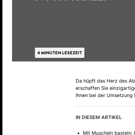
4 MINUTEN LESEZEIT
Da hüpft das Herz des Abe
erschaffen Sie einzigarti
Ihnen bei der Umsetzung I
IN DIESEM ARTIKEL
Mit Muscheln basteln: 