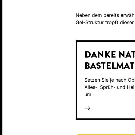
Neben dem bereits erwähnt
Gel-Struktur tropft diese
DANKE NAT
BASTELMAT
Setzen Sie je nach Ob
Alles-, Sprüh- und Hei
um.