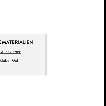
 MATERIALIEN
 Alleskleber
kleber Gel