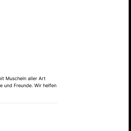
it Muscheln aller Art
e und Freunde. Wir helfen