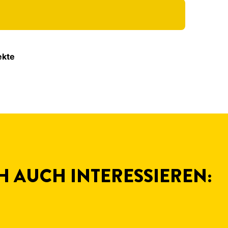
ekte
H AUCH INTERESSIEREN: