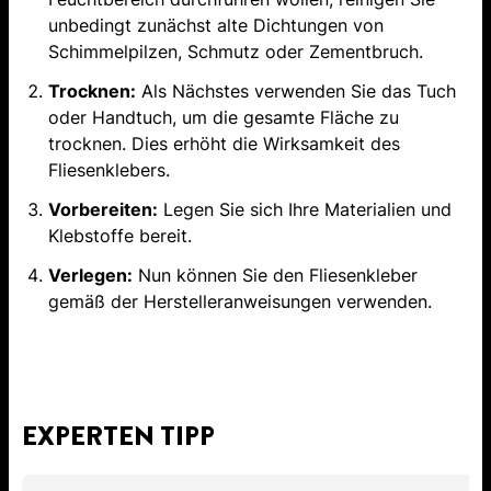
unbedingt zunächst alte Dichtungen von
Schimmelpilzen, Schmutz oder Zementbruch.
Trocknen:
Als Nächstes verwenden Sie das Tuch
oder Handtuch, um die gesamte Fläche zu
trocknen. Dies erhöht die Wirksamkeit des
Fliesenklebers.
Vorbereiten:
Legen Sie sich Ihre Materialien und
Klebstoffe bereit.
Verlegen:
Nun können Sie den Fliesenkleber
gemäß der Herstelleranweisungen verwenden.
EXPERTEN TIPP