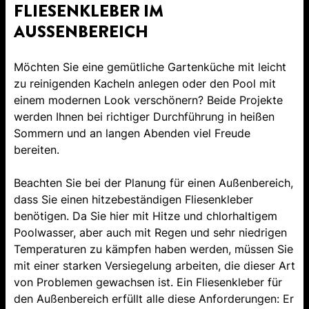
FLIESENKLEBER IM
AUSSENBEREICH
Möchten Sie eine gemütliche Gartenküche mit leicht
zu reinigenden Kacheln anlegen oder den Pool mit
einem modernen Look verschönern? Beide Projekte
werden Ihnen bei richtiger Durchführung in heißen
Sommern und an langen Abenden viel Freude
bereiten.
Beachten Sie bei der Planung für einen Außenbereich,
dass Sie einen hitzebeständigen Fliesenkleber
benötigen. Da Sie hier mit Hitze und chlorhaltigem
Poolwasser, aber auch mit Regen und sehr niedrigen
Temperaturen zu kämpfen haben werden, müssen Sie
mit einer starken Versiegelung arbeiten, die dieser Art
von Problemen gewachsen ist. Ein Fliesenkleber für
den Außenbereich erfüllt alle diese Anforderungen: Er