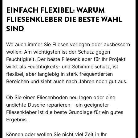
EINFACH FLEXIBEL: WARUM
FLIESENKLEBER DIE BESTE WAHL
SIND
Wo auch immer Sie Fliesen verlegen oder ausbessern
wollen: Am wichtigsten ist der Schutz gegen
Feuchtigkeit. Der beste Fliesenkleber für Ihr Projekt
wirkt als Feuchtigkeits- und Schimmelschutz, ist
flexibel, aber langlebig in stark frequentierten
Bereichen und sieht auch nach Jahren noch gut aus.
Ob Sie einen Fliesenboden neu legen oder eine
undichte Dusche reparieren – ein geeigneter
Fliesenkleber ist die beste Grundlage für ein gutes
Ergebnis.
Können oder wollen Sie nicht viel Zeit in Ihr