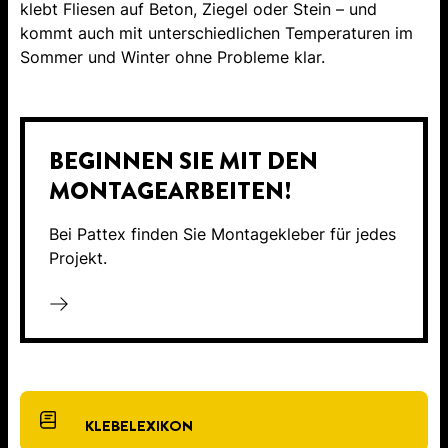
klebt Fliesen auf Beton, Ziegel oder Stein – und
kommt auch mit unterschiedlichen Temperaturen im
Sommer und Winter ohne Probleme klar.
BEGINNEN SIE MIT DEN
MONTAGEARBEITEN!
Bei Pattex finden Sie Montagekleber für jedes
Projekt.
KLEBELEXIKON