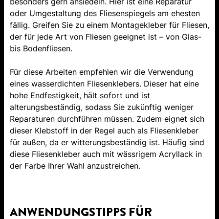
besonders gern ansiedeln. Hier ist eine Reparatur
oder Umgestaltung des Fliesenspiegels am ehesten
fällig. Greifen Sie zu einem Montagekleber für Fliesen,
der für jede Art von Fliesen geeignet ist – von Glas-
bis Bodenfliesen.
Für diese Arbeiten empfehlen wir die Verwendung
eines wasserdichten Fliesenklebers. Dieser hat eine
hohe Endfestigkeit, hält sofort und ist
alterungsbeständig, sodass Sie zukünftig weniger
Reparaturen durchführen müssen. Zudem eignet sich
dieser Klebstoff in der Regel auch als Fliesenkleber
für außen, da er witterungsbeständig ist. Häufig sind
diese Fliesenkleber auch mit wässrigem Acryllack in
der Farbe Ihrer Wahl anzustreichen.
ANWENDUNGSTIPPS FÜR