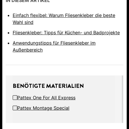
IN DIESEM ARTIKEL
Einfach flexibel: Warum Fliesenkleber die beste
Wahl sind
Fliesenkleber: Tipps für Küchen- und Badprojekte
Anwendungstipps für Fliesenkleber im
Außenbereich
BENÖTIGTE MATERIALIEN
Pattex One For All Express
Pattex Montage Special