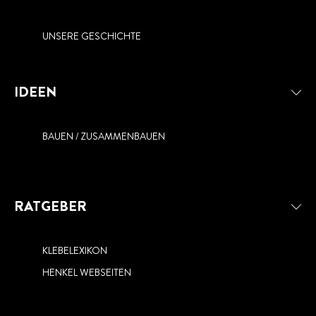
UNSERE GESCHICHTE
IDEEN
BAUEN / ZUSAMMENBAUEN
RATGEBER
KLEBELEXIKON
HENKEL WEBSEITEN