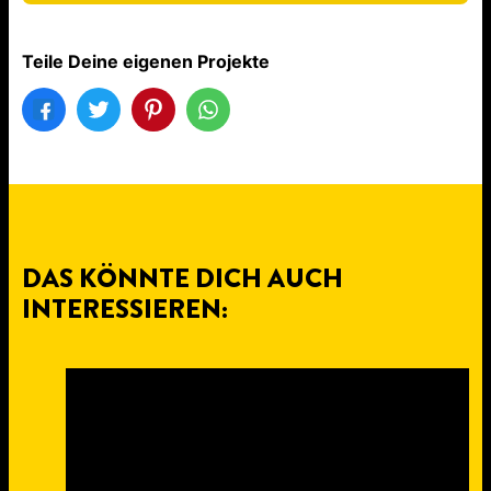
Teile Deine eigenen Projekte
DAS KÖNNTE DICH AUCH
INTERESSIEREN: