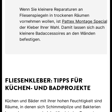
Wenn Sie kleinere Reparaturen an
Fliesenspiegeln in trockenen Räumen
vornehmen wollen, ist
Pattex Montage Special
der Kleber Ihrer Wahl. Damit lassen sich auch
kleinere Badaccessoires an den Wänden
befestigen.
FLIESENKLEBER: TIPPS FÜR
KÜCHEN- UND BADPROJEKTE
Küchen und Bäder mit ihrer hohen Feuchtigkeit sind
Räume, in denen sich Schimmelpilze und Bakterien