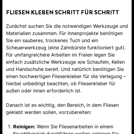
FLIESEN KLEBEN SCHRITT FÜR SCHRITT
Zunächst suchen Sie die notwendigen Werkzeuge und
Materialien zusammen. Für Innenprojekte benötigen
Sie ein sauberes, trockenes Tuch und ein
Scheuerwerkzeug (eine Zahnbürste funktioniert gut).
Für umfangreichere Arbeiten im Freien legen Sie
einfach zusätzliche Werkzeuge wie Schaufeln, Kellen
und Handschuhe bereit. Und natürlich benötigen Sie
einen hochwertigen Fliesenkleber für die Verlegung –
hierbei unbedingt beachten, ob Fliesenkleber für
außen oder innen erforderlich ist.
Danach ist es wichtig, den Bereich, in dem Fliesen
geklebt werden sollen, vorzubereiten:
Reinigen:
Wenn Sie Fliesenarbeiten in einem
Feuchtbereich durchführen wollen, reinigen Sie