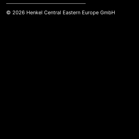
© 2026 Henkel Central Eastern Europe GmbH