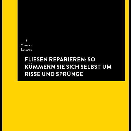
5
Minuten
Lesezeit
FLIESEN REPARIEREN: SO
KÜMMERN SIE SICH SELBST UM
RISSE UND SPRÜNGE