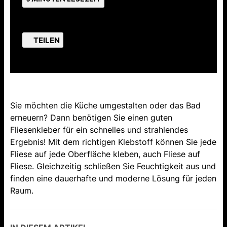
TEILEN
Sie möchten die Küche umgestalten oder das Bad
erneuern? Dann benötigen Sie einen guten
Fliesenkleber für ein schnelles und strahlendes
Ergebnis! Mit dem richtigen Klebstoff können Sie jede
Fliese auf jede Oberfläche kleben, auch Fliese auf
Fliese. Gleichzeitig schließen Sie Feuchtigkeit aus und
finden eine dauerhafte und moderne Lösung für jeden
Raum.