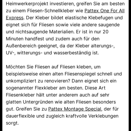
Heimwerkerprojekt investieren, greifen Sie am besten
zu einem Fliesen-Schnellkleber wie
Pattex One For All
Express
. Der Kleber bildet elastische Klebefugen und
eignet sich für Fliesen sowie viele andere saugende
und nichtsaugende Materialien. Er ist in nur 20
Minuten handfest und zudem auch für den
Außenbereich geeignet, da der Kleber alterungs-,
UV-, witterungs- und wasserbeständig ist.
Möchten Sie Fliesen auf Fliesen kleben, um
beispielsweise einen alten Fliesenspiegel schnell und
unkompliziert zu renovieren? Dann eignet sich ein
sogenannter Flexkleber am besten. Diese Art
Fliesenkleber hält unter anderem auch auf sehr
glatten Untergründen wie alten Fliesen besonders
gut. Greifen Sie zu
Pattex Montage Special
, der für
dauerflexible und zugleich kraftvolle Verklebungen
sorgt.