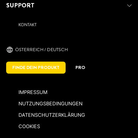
SUPPORT
KONTAKT
ÖSTERREICH / DEUTSCH
FINDE DEIN PRODUKT
PRO
IMPRESSUM
NUTZUNGSBEDINGUNGEN
DATENSCHUTZERKLÄRUNG
COOKIES