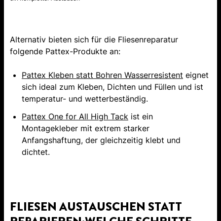
Alternativ bieten sich für die Fliesenreparatur
folgende Pattex-Produkte an:
Pattex Kleben statt Bohren Wasserresistent
eignet
sich ideal zum Kleben, Dichten und Füllen und ist
temperatur- und wetterbeständig.
Pattex One for All High Tack
ist ein
Montagekleber mit extrem starker
Anfangshaftung, der gleichzeitig klebt und
dichtet.
FLIESEN AUSTAUSCHEN STATT