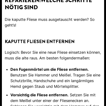
REPARIEREN:WELCHE SCHRITTE
NÖTIG SIND
Die kaputte Fliese muss ausgetauscht werden? So
geht’s!
KAPUTTE FLIESEN ENTFERNEN
Logisch: Bevor Sie eine neue Fliese einsetzen können,
muss die alte raus. Am besten folgendermaßen:
Den Fugenmörtel um die Fliese entfernen.
Benutzen Sie Hammer und Meißel. Tragen Sie eine
Schutzbrille, Handschuhe und ein langärmliges
Hemd gegen Staub und Mörtelsplitter.
Vorsichtig die Fliese entfernen.
Setzen Sie mit
dem Meißel unter einer der Fliesenecken an.