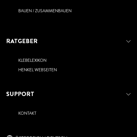
BAUEN / ZUSAMMENBAUEN
RATGEBER
KLEBELEXIKON
HENKEL WEBSEITEN
SUPPORT
KONTAKT