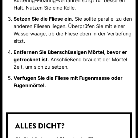
Buttering-Floating-Verfahren sorgt für besseren
Halt. Nutzen Sie eine Kelle.
Setzen Sie die Fliese ein.
Sie sollte parallel zu den
anderen Fliesen liegen. Überprüfen Sie mit einer
Wasserwaage, ob die Fliese eben in der Vertiefung
sitzt.
Entfernen Sie überschüssigen Mörtel, bevor er
getrocknet ist.
Anschließend braucht der Mörtel
Zeit, um sich zu setzen.
Verfugen Sie die Fliese mit Fugenmasse oder
Fugenmörtel.
ALLES DICHT?