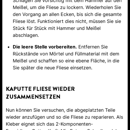
Schlagen Sie vorsichtig mit dem Hammer auf den
Meißel, um die Fliese zu lockern. Wiederholen Sie
den Vorgang an allen Ecken, bis sich die gesamte
Fliese löst. Funktioniert dies nicht, müssen Sie sie
Stück für Stück mit Hammer und Meißel
abschlagen.
Die leere Stelle vorbereiten.
Entfernen Sie
Rückstände von Mörtel und Füllmaterial mit dem
Meißel und schaffen so eine ebene Fläche, in die
Sie später die neue Fliese einsetzen.
KAPUTTE FLIESE WIEDER
ZUSAMMENSETZEN
Nun können Sie versuchen, die abgeplatzten Teile
wieder anzufügen und so die Fliese zu reparieren. Als
Kleber eignet sich das 2-Komponenten-