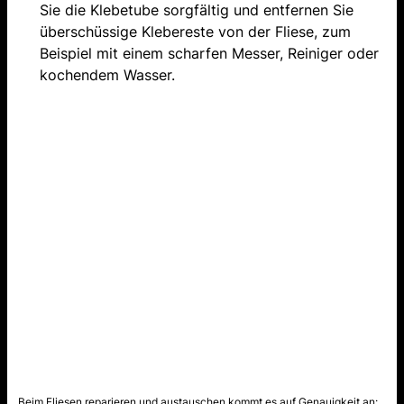
Sie die Klebetube sorgfältig und entfernen Sie
überschüssige Klebereste von der Fliese, zum
Beispiel mit einem scharfen Messer, Reiniger oder
kochendem Wasser.
Beim Fliesen reparieren und austauschen kommt es auf Genauigkeit an: