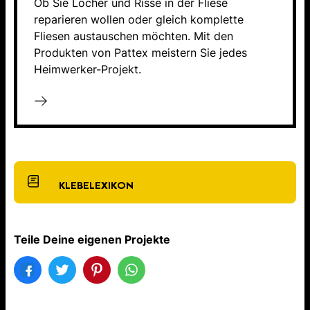
Ob Sie Löcher und Risse in der Fliese
reparieren wollen oder gleich komplette
Fliesen austauschen möchten. Mit den
Produkten von Pattex meistern Sie jedes
Heimwerker-Projekt.
KLEBELEXIKON
Teile Deine eigenen Projekte