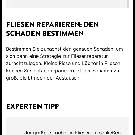
FLIESEN REPARIEREN: DEN
SCHADEN BESTIMMEN
Bestimmen Sie zunächst den genauen Schaden, um
sich dann eine Strategie zur Fliesenreparatur
zurechtzulegen. Kleine Risse und Löcher in Fliesen
können Sie einfach reparieren. Ist der Schaden zu
groß, bleibt noch der Austausch.
EXPERTEN TIPP
Um größere Löcher in Fliesen zu schließen,