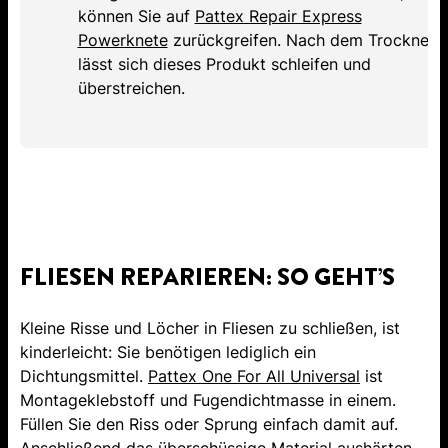
können Sie auf
Pattex Repair Express
Powerknete
zurückgreifen. Nach dem Trocknen
lässt sich dieses Produkt schleifen und
überstreichen.
FLIESEN REPARIEREN: SO GEHT’S
Kleine Risse und Löcher in Fliesen zu schließen, ist
kinderleicht: Sie benötigen lediglich ein
Dichtungsmittel.
Pattex One For All Universal
ist
Montageklebstoff und Fugendichtmasse in einem.
Füllen Sie den Riss oder Sprung einfach damit auf.