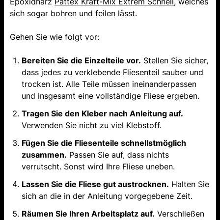
Epoxidharz
Pattex Kraft-Mix Extrem Schnell
, welches
sich sogar bohren und feilen lässt.
Gehen Sie wie folgt vor:
Bereiten Sie die Einzelteile vor.
Stellen Sie sicher,
dass jedes zu verklebende Fliesenteil sauber und
trocken ist. Alle Teile müssen ineinanderpassen
und insgesamt eine vollständige Fliese ergeben.
Tragen Sie den Kleber nach Anleitung auf.
Verwenden Sie nicht zu viel Klebstoff.
Fügen Sie die Fliesenteile schnellstmöglich
zusammen.
Passen Sie auf, dass nichts
verrutscht. Sonst wird Ihre Fliese uneben.
Lassen Sie die Fliese gut austrocknen.
Halten Sie
sich an die in der Anleitung vorgegebene Zeit.
Räumen Sie Ihren Arbeitsplatz auf.
Verschließen