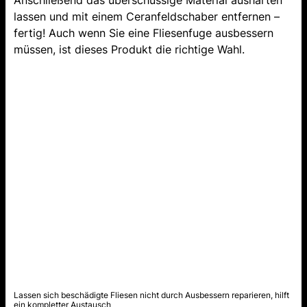
Anschließend das überschüssige Material aushärten
lassen und mit einem Ceranfeldschaber entfernen –
fertig! Auch wenn Sie eine Fliesenfuge ausbessern
müssen, ist dieses Produkt die richtige Wahl.
Lassen sich beschädigte Fliesen nicht durch Ausbessern reparieren, hilft
ein kompletter Austausch