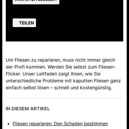
TEILEN
Um Fliesen zu reparieren, muss nicht immer gleich
der Profi kommen. Werden Sie selbst zum Fliesen-
Flicker. Unser Leitfaden zeigt Ihnen, wie Sie
unterschiedliche Probleme mit kaputten Fliesen ganz
einfach selbst lösen – schnell und kostengünstig.
IN DIESEM ARTIKEL
Fliesen reparieren: Den Schaden bestimmen