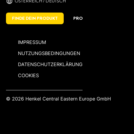
ÖSTERREICH / DEUTSCH
FINDE DEIN PRODUKT
PRO
IMPRESSUM
NUTZUNGSBEDINGUNGEN
DATENSCHUTZERKLÄRUNG
COOKIES
© 2026 Henkel Central Eastern Europe GmbH