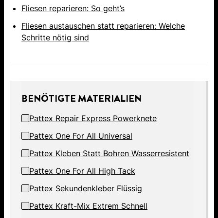
Fliesen reparieren: So geht’s
Fliesen austauschen statt reparieren: Welche
Schritte nötig sind
BENÖTIGTE MATERIALIEN
Pattex Repair Express Powerknete
Pattex One For All Universal
Pattex Kleben Statt Bohren Wasserresistent
Pattex One For All High Tack
Pattex Sekundenkleber Flüssig
Pattex Kraft-Mix Extrem Schnell