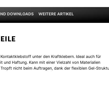
UND DOWNLOADS
WEITERE ARTIKEL
EILE
ontaktklebstoff unter den Kraftklebern. Ideal auch für
it und Haftung. Kann mit einer Vielzahl von Materialien
Tropft nicht beim Auftragen, dank der flexiblen Gel-Strukt