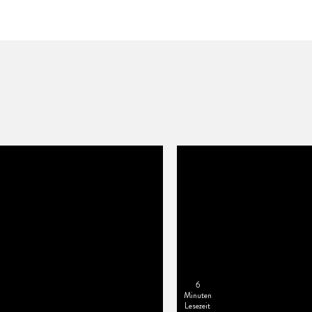
6
Minuten
Lesezeit