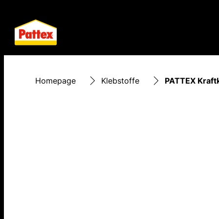
Homepage
Klebstoffe
PATTEX Kraft