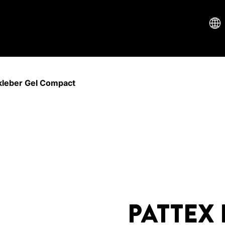
kleber Gel Compact
PATTEX