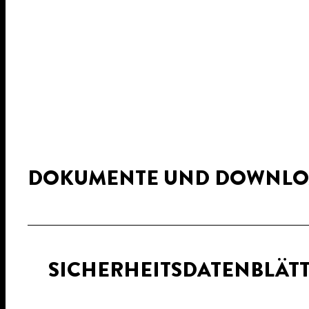
DOKUMENTE UND DOWNLO
SICHERHEITSDATENBLÄT