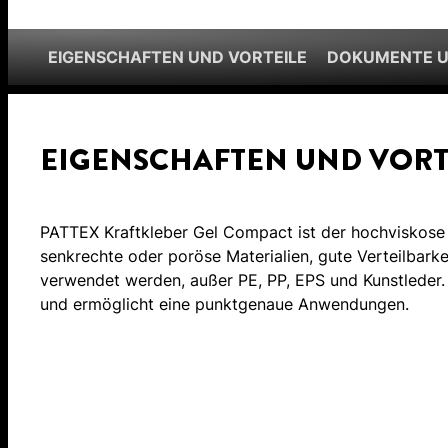
EIGENSCHAFTEN UND VORTEILE
DOKUMENTE 
EIGENSCHAFTEN UND VORT
PATTEX Kraftkleber Gel Compact ist der hochviskose K
senkrechte oder poröse Materialien, gute Verteilbarke
verwendet werden, außer PE, PP, EPS und Kunstleder. 
und ermöglicht eine punktgenaue Anwendungen.