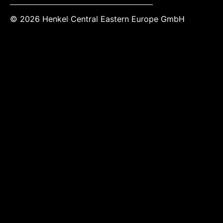
© 2026 Henkel Central Eastern Europe GmbH