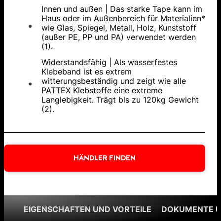
Innen und außen | Das starke Tape kann im
Haus oder im Außenbereich für Materialien*
wie Glas, Spiegel, Metall, Holz, Kunststoff
(außer PE, PP und PA) verwendet werden
(1).
Widerstandsfähig | Als wasserfestes
Klebeband ist es extrem
witterungsbeständig und zeigt wie alle
PATTEX Klebstoffe eine extreme
Langlebigkeit. Trägt bis zu 120kg Gewicht
(2).
HÄNDLER FINDEN
EIGENSCHAFTEN UND VORTEILE
DOKUMENTE 