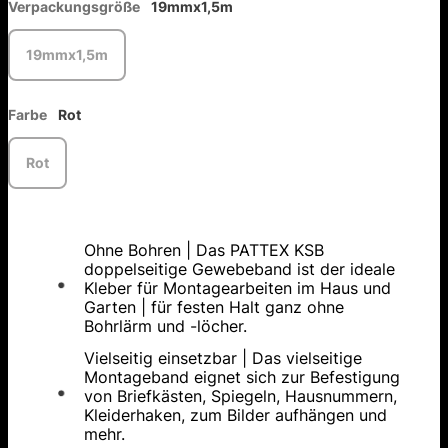
Verpackungsgröße
19mmx1,5m
19mmx1,5m
Farbe
Rot
Rot
Ohne Bohren | Das PATTEX KSB
doppelseitige Gewebeband ist der ideale
Kleber für Montagearbeiten im Haus und
Garten | für festen Halt ganz ohne
Bohrlärm und -löcher.
Vielseitig einsetzbar | Das vielseitige
Montageband eignet sich zur Befestigung
von Briefkästen, Spiegeln, Hausnummern,
Kleiderhaken, zum Bilder aufhängen und
mehr.