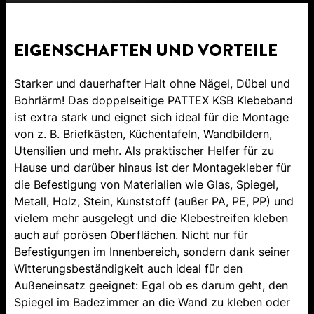
EIGENSCHAFTEN UND VORTEILE
Starker und dauerhafter Halt ohne Nägel, Dübel und
Bohrlärm! Das doppelseitige PATTEX KSB Klebeband
ist extra stark und eignet sich ideal für die Montage
von z. B. Briefkästen, Küchentafeln, Wandbildern,
Utensilien und mehr. Als praktischer Helfer für zu
Hause und darüber hinaus ist der Montagekleber für
die Befestigung von Materialien wie Glas, Spiegel,
Metall, Holz, Stein, Kunststoff (außer PA, PE, PP) und
vielem mehr ausgelegt und die Klebestreifen kleben
auch auf porösen Oberflächen. Nicht nur für
Befestigungen im Innenbereich, sondern dank seiner
Witterungsbeständigkeit auch ideal für den
Außeneinsatz geeignet: Egal ob es darum geht, den
Spiegel im Badezimmer an die Wand zu kleben oder