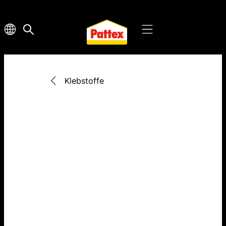
Klebstoffe