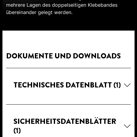
mehrere Lagen des doppelseitigen Klebebandes
übereinander gelegt werden.
DOKUMENTE UND DOWNLOADS
TECHNISCHES DATENBLATT
(1)
SICHERHEITSDATENBLÄTTER
(1)