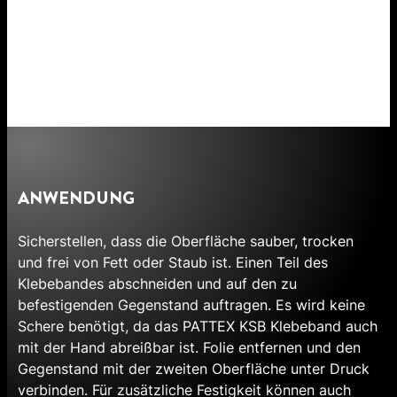
ANWENDUNG
Sicherstellen, dass die Oberfläche sauber, trocken
und frei von Fett oder Staub ist. Einen Teil des
Klebebandes abschneiden und auf den zu
befestigenden Gegenstand auftragen. Es wird keine
Schere benötigt, da das PATTEX KSB Klebeband auch
mit der Hand abreißbar ist. Folie entfernen und den
Gegenstand mit der zweiten Oberfläche unter Druck
verbinden. Für zusätzliche Festigkeit können auch