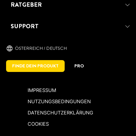
RATGEBER
SUPPORT
ÖSTERREICH / DEUTSCH
FINDE DEIN PRODUKT
PRO
IMPRESSUM
NUTZUNGSBEDINGUNGEN
DATENSCHUTZERKLÄRUNG
COOKIES