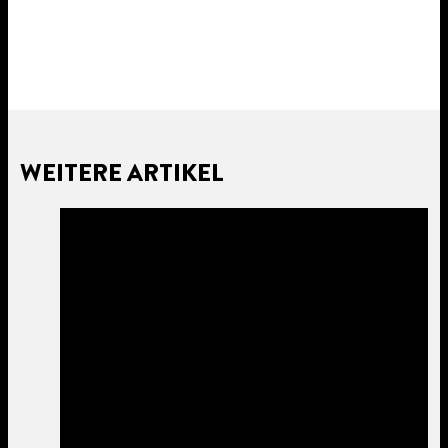
WEITERE ARTIKEL