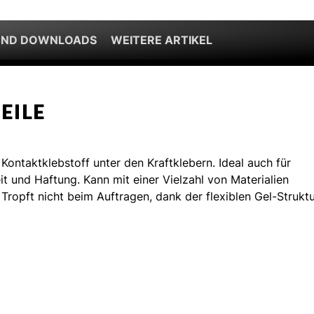
UND DOWNLOADS
WEITERE ARTIKEL
EILE
ontaktklebstoff unter den Kraftklebern. Ideal auch für
it und Haftung. Kann mit einer Vielzahl von Materialien
Tropft nicht beim Auftragen, dank der flexiblen Gel-Strukt