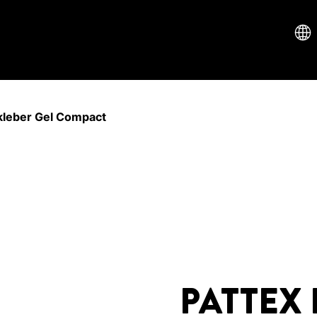
kleber Gel Compact
PATTEX