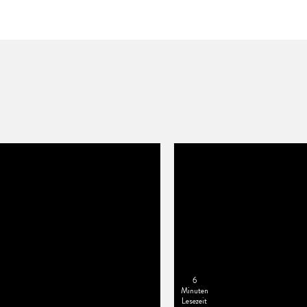
6
Minuten
Lesezeit