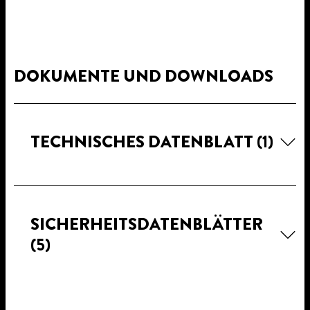
DOKUMENTE UND DOWNLOADS
TECHNISCHES DATENBLATT
(1)
SICHERHEITSDATENBLÄTTER
(5)