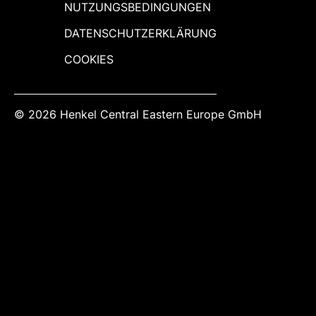
NUTZUNGSBEDINGUNGEN
DATENSCHUTZERKLÄRUNG
COOKIES
© 2026 Henkel Central Eastern Europe GmbH