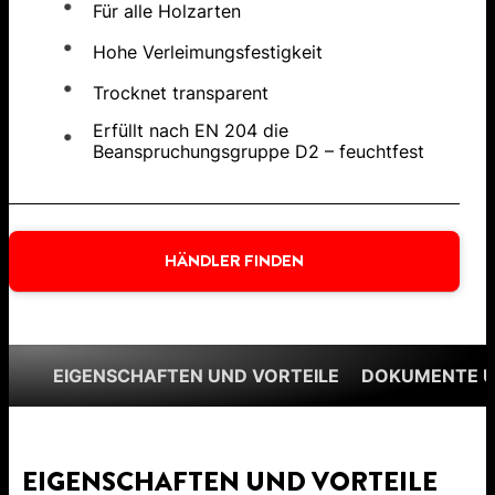
Für alle Holzarten
Hohe Verleimungsfestigkeit
Trocknet transparent
Erfüllt nach EN 204 die
Beanspruchungsgruppe D2 – feuchtfest
HÄNDLER FINDEN
EIGENSCHAFTEN UND VORTEILE
DOKUMENTE 
EIGENSCHAFTEN UND VORTEILE