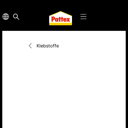
Klebstoffe