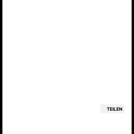
TEILEN