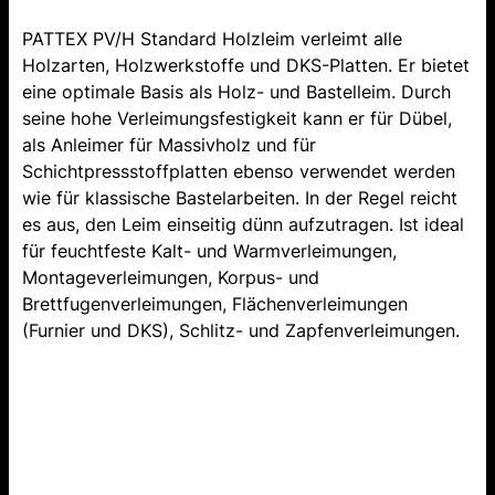
PATTEX PV/H Standard Holzleim verleimt alle
Holzarten, Holzwerkstoffe und DKS-Platten. Er bietet
eine optimale Basis als Holz- und Bastelleim. Durch
seine hohe Verleimungsfestigkeit kann er für Dübel,
als Anleimer für Massivholz und für
Schichtpressstoffplatten ebenso verwendet werden
wie für klassische Bastelarbeiten. In der Regel reicht
es aus, den Leim einseitig dünn aufzutragen. Ist ideal
für feuchtfeste Kalt- und Warmverleimungen,
Montageverleimungen, Korpus- und
Brettfugenverleimungen, Flächenverleimungen
(Furnier und DKS), Schlitz- und Zapfenverleimungen.