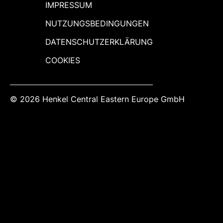
IMPRESSUM
NUTZUNGSBEDINGUNGEN
DATENSCHUTZERKLÄRUNG
COOKIES
© 2026 Henkel Central Eastern Europe GmbH