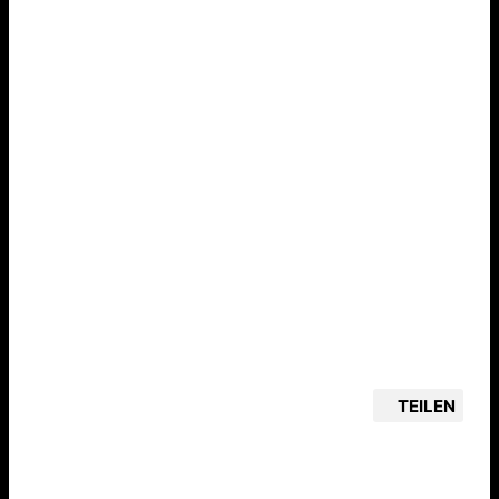
TEILEN