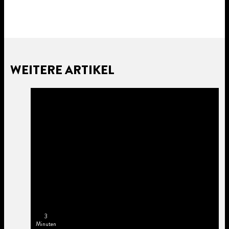
WEITERE ARTIKEL
3
Minuten