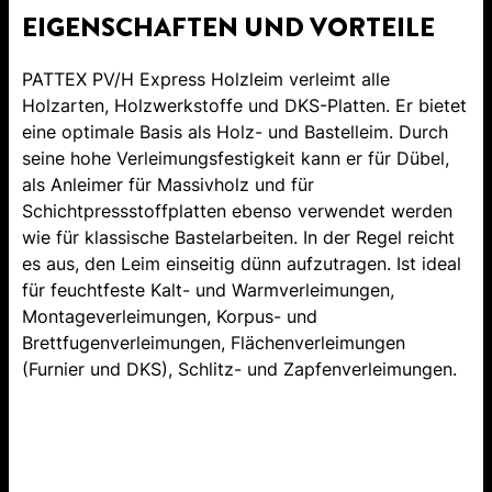
EIGENSCHAFTEN UND VORTEILE
PATTEX PV/H Express Holzleim verleimt alle
Holzarten, Holzwerkstoffe und DKS-Platten. Er bietet
eine optimale Basis als Holz- und Bastelleim. Durch
seine hohe Verleimungsfestigkeit kann er für Dübel,
als Anleimer für Massivholz und für
Schichtpressstoffplatten ebenso verwendet werden
wie für klassische Bastelarbeiten. In der Regel reicht
es aus, den Leim einseitig dünn aufzutragen. Ist ideal
für feuchtfeste Kalt- und Warmverleimungen,
Montageverleimungen, Korpus- und
Brettfugenverleimungen, Flächenverleimungen
(Furnier und DKS), Schlitz- und Zapfenverleimungen.