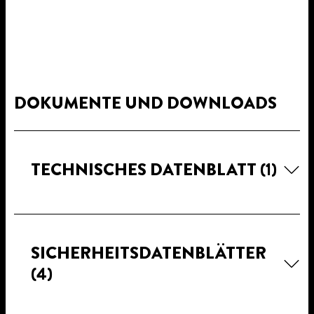
DOKUMENTE UND DOWNLOADS
TECHNISCHES DATENBLATT
(1)
SICHERHEITSDATENBLÄTTER
(4)