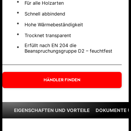
Für alle Holzarten
Schnell abbindend
Hohe Wärmebeständigkeit
Trocknet transparent
Erfüllt nach EN 204 die
Beanspruchungsgruppe D2 – feuchtfest
HÄNDLER FINDEN
EIGENSCHAFTEN UND VORTEILE
DOKUMENTE 