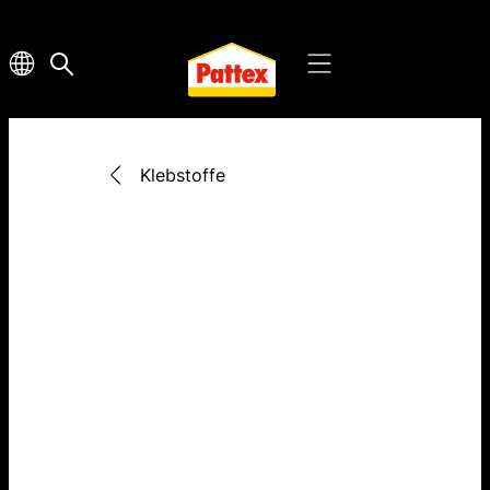
Klebstoffe