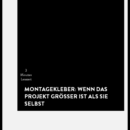
3
Minuten
Lesezeit
MONTAGEKLEBER: WENN DAS
PROJEKT GRÖSSER IST ALS SIE S
ELBST