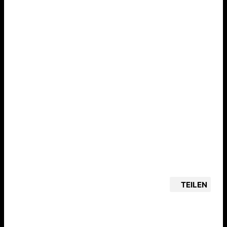
TEILEN