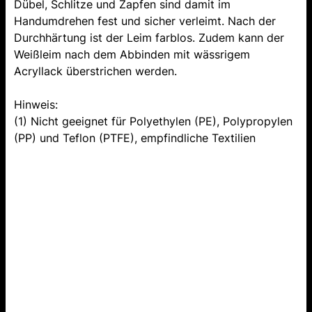
Dübel, Schlitze und Zapfen sind damit im
Handumdrehen fest und sicher verleimt. Nach der
Durchhärtung ist der Leim farblos. Zudem kann der
Weißleim nach dem Abbinden mit wässrigem
Acryllack überstrichen werden.
Hinweis:
(1) Nicht geeignet für Polyethylen (PE), Polypropylen
(PP) und Teflon (PTFE), empfindliche Textilien