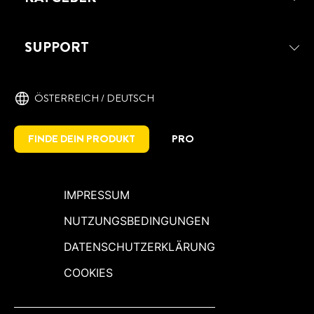
SUPPORT
ÖSTERREICH / DEUTSCH
FINDE DEIN PRODUKT
PRO
IMPRESSUM
NUTZUNGSBEDINGUNGEN
DATENSCHUTZERKLÄRUNG
COOKIES