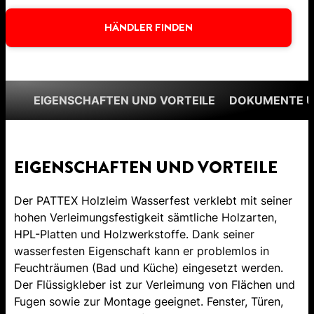
HÄNDLER FINDEN
EIGENSCHAFTEN UND VORTEILE
DOKUMENTE 
EIGENSCHAFTEN UND VORTEILE
Der PATTEX Holzleim Wasserfest verklebt mit seiner
hohen Verleimungsfestigkeit sämtliche Holzarten,
HPL-Platten und Holzwerkstoffe. Dank seiner
wasserfesten Eigenschaft kann er problemlos in
Feuchträumen (Bad und Küche) eingesetzt werden.
Der Flüssigkleber ist zur Verleimung von Flächen und
Fugen sowie zur Montage geeignet. Fenster, Türen,