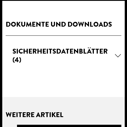
DOKUMENTE UND DOWNLOADS
SICHERHEITSDATENBLÄTTER
(4)
WEITERE ARTIKEL