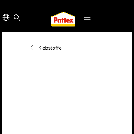
Klebstoffe