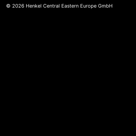
© 2026 Henkel Central Eastern Europe GmbH