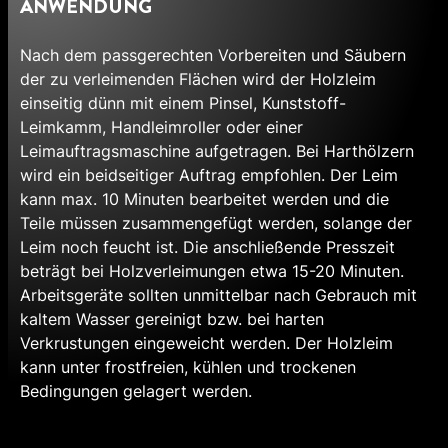
ANWENDUNG
Nach dem passgerechten Vorbereiten und Säubern
der zu verleimenden Flächen wird der Holzleim
einseitig dünn mit einem Pinsel, Kunststoff-
Leimkamm, Handleimroller oder einer
Leimauftragsmaschine aufgetragen. Bei Harthölzern
wird ein beidseitiger Auftrag empfohlen. Der Leim
kann max. 10 Minuten bearbeitet werden und die
Teile müssen zusammengefügt werden, solange der
Leim noch feucht ist. Die anschließende Presszeit
beträgt bei Holzverleimungen etwa 15-20 Minuten.
Arbeitsgeräte sollten unmittelbar nach Gebrauch mit
kaltem Wasser gereinigt bzw. bei harten
Verkrustungen eingeweicht werden. Der Holzleim
kann unter frostfreien, kühlen und trockenen
Bedingungen gelagert werden.