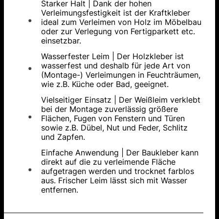
Starker Halt | Dank der hohen
Verleimungsfestigkeit ist der Kraftkleber
ideal zum Verleimen von Holz im Möbelbau
oder zur Verlegung von Fertigparkett etc.
einsetzbar.
Wasserfester Leim | Der Holzkleber ist
wasserfest und deshalb für jede Art von
(Montage-) Verleimungen in Feuchträumen,
wie z.B. Küche oder Bad, geeignet.
Vielseitiger Einsatz | Der Weißleim verklebt
bei der Montage zuverlässig größere
Flächen, Fugen von Fenstern und Türen
sowie z.B. Dübel, Nut und Feder, Schlitz
und Zapfen.
Einfache Anwendung | Der Baukleber kann
direkt auf die zu verleimende Fläche
aufgetragen werden und trocknet farblos
aus. Frischer Leim lässt sich mit Wasser
entfernen.